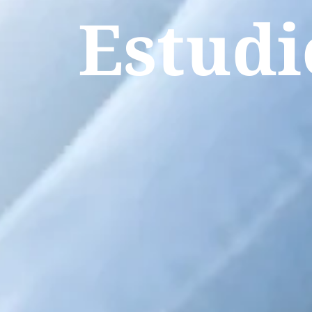
Estudi