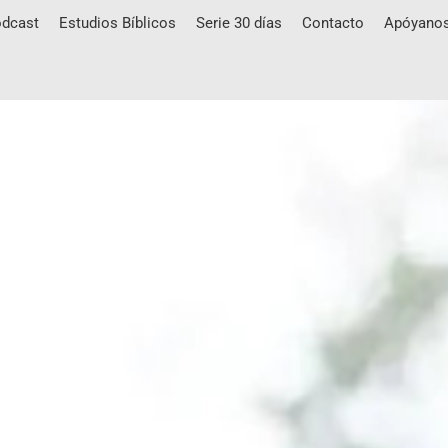
dcast
Estudios Bíblicos
Serie 30 días
Contacto
Apóyano