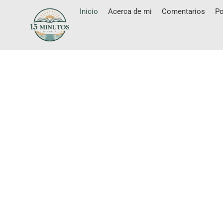
Inicio
Acerca de mi
Comentarios
Po