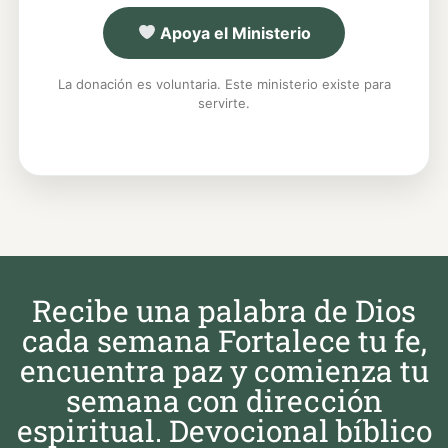
Apoya el Ministerio
La donación es voluntaria. Este ministerio existe para
servirte.
Recibe una palabra de Dios
cada semana Fortalece tu fe,
encuentra paz y comienza tu
semana con dirección
espiritual. Devocional bíblico