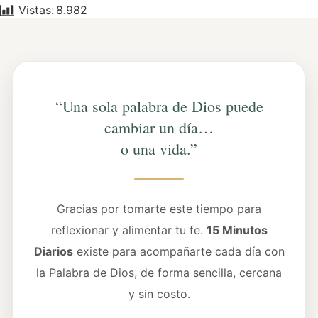
Vistas:
8.982
“Una sola palabra de Dios puede
cambiar un día…
o una vida.”
Gracias por tomarte este tiempo para
reflexionar y alimentar tu fe.
15 Minutos
Diarios
existe para acompañarte cada día con
la Palabra de Dios, de forma sencilla, cercana
y sin costo.