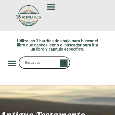
Utiliza las 3 barritas de abajo para buscar el
libro que desees leer o el buscador para ir a
un libro y capítulo específico.
Antiguo Testamento