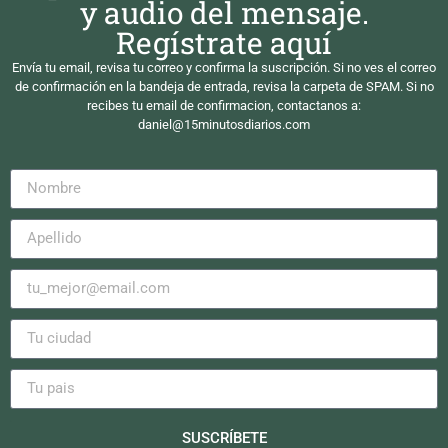
y audio del mensaje.
Regístrate aquí
Envía tu email, revisa tu correo y confirma la suscripción. Si no ves el correo
de confirmación en la bandeja de entrada, revisa la carpeta de SPAM. Si no
recibes tu email de confirmacion, contactanos a:
daniel@15minutosdiarios.com
SUSCRÍBETE