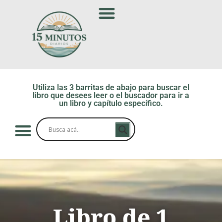
Utiliza las 3 barritas de abajo para buscar el
libro que desees leer o el buscador para ir a
un libro y capítulo específico.
Libro de 1