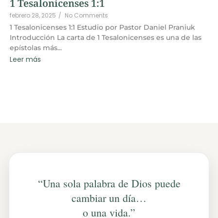
1 Tesalonicenses 1:1
febrero 28, 2025
/
No Comments
1 Tesalonicenses 1:1 Estudio por Pastor Daniel Praniuk
Introducción La carta de 1 Tesalonicenses es una de las
epístolas más...
Leer más
“Una sola palabra de Dios puede
cambiar un día…
o una vida.”