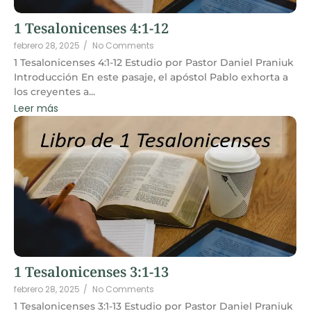
1 Tesalonicenses 4:1-12
febrero 28, 2025
/
No Comments
1 Tesalonicenses 4:1-12 Estudio por Pastor Daniel Praniuk
Introducción En este pasaje, el apóstol Pablo exhorta a
los creyentes a...
Leer más
1 Tesalonicenses 3:1-13
febrero 28, 2025
/
No Comments
1 Tesalonicenses 3:1-13 Estudio por Pastor Daniel Praniuk