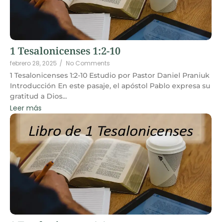
1 Tesalonicenses 1:2-10
febrero 28, 2025
/
No Comments
1 Tesalonicenses 1:2-10 Estudio por Pastor Daniel Praniuk
Introducción En este pasaje, el apóstol Pablo expresa su
gratitud a Dios...
Leer más