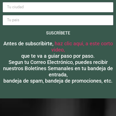
SUSCRÍBETE
Alternative:
Antes de subscribirte,
haz clic aqui, a este corto
video,
que te va a guiar paso por paso.
Segun tu Correo Electrónico, puedes recibir
nuestros Boletines Semanales en tu bandeja de
entrada,
bandeja de spam, bandeja de promociones, etc.