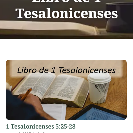
Tesalonicenses
1 Tesalonicenses 5:25-28