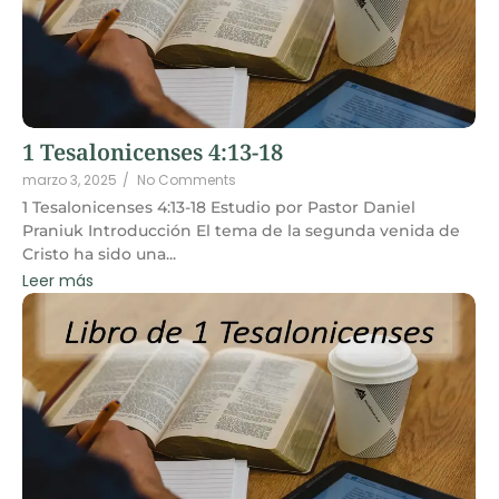
1 Tesalonicenses 4:13-18
marzo 3, 2025
/
No Comments
1 Tesalonicenses 4:13-18 Estudio por Pastor Daniel
Praniuk Introducción El tema de la segunda venida de
Cristo ha sido una...
Leer más