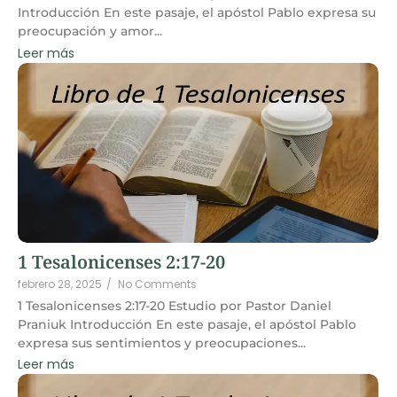
Introducción En este pasaje, el apóstol Pablo expresa su
preocupación y amor...
Leer más
1 Tesalonicenses 2:17-20
febrero 28, 2025
/
No Comments
1 Tesalonicenses 2:17-20 Estudio por Pastor Daniel
Praniuk Introducción En este pasaje, el apóstol Pablo
expresa sus sentimientos y preocupaciones...
Leer más