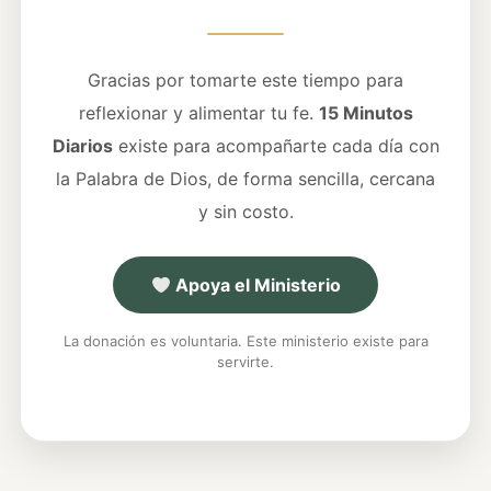
Gracias por tomarte este tiempo para
reflexionar y alimentar tu fe.
15 Minutos
Diarios
existe para acompañarte cada día con
la Palabra de Dios, de forma sencilla, cercana
y sin costo.
Apoya el Ministerio
La donación es voluntaria. Este ministerio existe para
servirte.