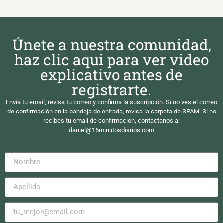
Únete a nuestra comunidad,
haz clic aqui para ver video
explicativo antes de
registrarte.
Envía tu email, revisa tu correo y confirma la suscripción. Si no ves el correo
de confirmación en la bandeja de entrada, revisa la carpeta de SPAM. Si no
recibes tu email de confirmacion, contactanos a:
daniel@15minutosdiarios.com