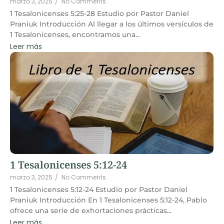
marzo 3, 2025
/
No Comments
1 Tesalonicenses 5:25-28 Estudio por Pastor Daniel
Praniuk Introducción Al llegar a los últimos versículos de
1 Tesalonicenses, encontramos una...
Leer más
1 Tesalonicenses 5:12-24
marzo 3, 2025
/
No Comments
1 Tesalonicenses 5:12-24 Estudio por Pastor Daniel
Praniuk Introducción En 1 Tesalonicenses 5:12-24, Pablo
ofrece una serie de exhortaciones prácticas...
Leer más