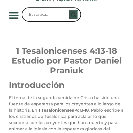
1 Tesalonicenses 4:13-18
Estudio por Pastor Daniel
Praniuk
Introducción
El tema de la segunda venida de Cristo ha sido una
fuente de esperanza para los creyentes a lo largo de
la historia. En
1 Tesalonicenses 4:13-18
, Pablo escribe a
los cristianos de Tesalónica para aclarar lo que
sucederá con los creyentes que han muerto y para
animar a la iglesia con la esperanza gloriosa del