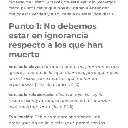
regreso de Cristo. A través de este estudio, veremos
cinco puntos clave que nos ayudarán a entender
mejor esta verdad y a aplicarla a nuestra vida diaria.
Punto 1: No debemos
estar en ignorancia
respecto a los que han
muerto
Versículo clave:
«
Tampoco queremos, hermanos, que
ignoréis acerca de los que duermen, para que no os
entristezcáis como los otros que no tienen
esperanza
.» (1 Tesalonicenses 4:13)
Versículo relacionado:
«
Jesús le dijo: Yo soy la
resurrección y la vida; el que cree en mí, aunque
esté muerto, vivirá
.» (Juan 11:25)
Explicación:
Pablo comienza abordando una
preocupación en la iglesia: ¿qué pasará con los