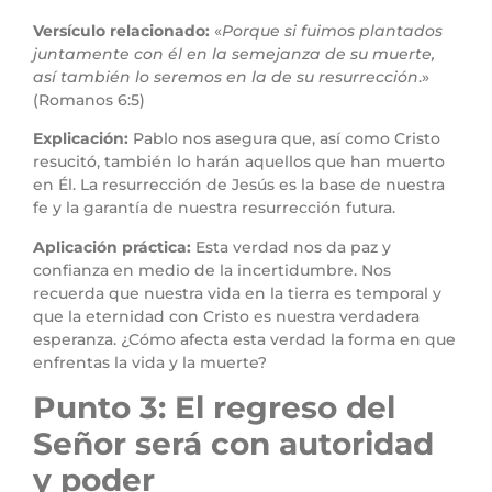
Versículo relacionado:
«
Porque si fuimos plantados
juntamente con él en la semejanza de su muerte,
así también lo seremos en la de su resurrección
.»
(Romanos 6:5)
Explicación:
Pablo nos asegura que, así como Cristo
resucitó, también lo harán aquellos que han muerto
en Él. La resurrección de Jesús es la base de nuestra
fe y la garantía de nuestra resurrección futura.
Aplicación práctica:
Esta verdad nos da paz y
confianza en medio de la incertidumbre. Nos
recuerda que nuestra vida en la tierra es temporal y
que la eternidad con Cristo es nuestra verdadera
esperanza. ¿Cómo afecta esta verdad la forma en que
enfrentas la vida y la muerte?
Punto 3: El regreso del
Señor será con autoridad
y poder