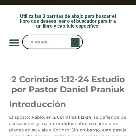
Utiliza las 3 barritas de abajo para buscar el
libro que desees leer o el buscador para ir a
un libro y capítulo específico.
2 Corintios 1:12-24 Estudio
por Pastor Daniel Praniuk
Introducción
El apóstol Pablo, en
2 Corintios 1:12-24
, se defiende de
acusaciones y malentendidos sobre su cambio de
planes en su viaje a Corinto. Sin embargo, este pasaje