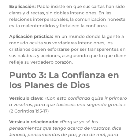
Explicación:
Pablo insiste en que sus cartas han sido
claras y directas, sin dobles intenciones. En las
relaciones interpersonales, la comunicación honesta
evita malentendidos y fortalece la confianza.
Aplicación práctica:
En un mundo donde la gente a
menudo oculta sus verdaderas intenciones, los
cristianos deben esforzarse por ser transparentes en
sus palabras y acciones, asegurando que lo que dicen
refleje su verdadero corazón.
Punto 3: La Confianza en
los Planes de Dios
Versículo clave:
«
Con esta confianza quise ir primero
a vosotros, para que tuvieseis una segunda gracia.
»
(2 Corintios 1:15-17)
Versículo relacionado:
«Porque yo sé los
pensamientos que tengo acerca de vosotros, dice
Jehová, pensamientos de paz, y no de mal, para