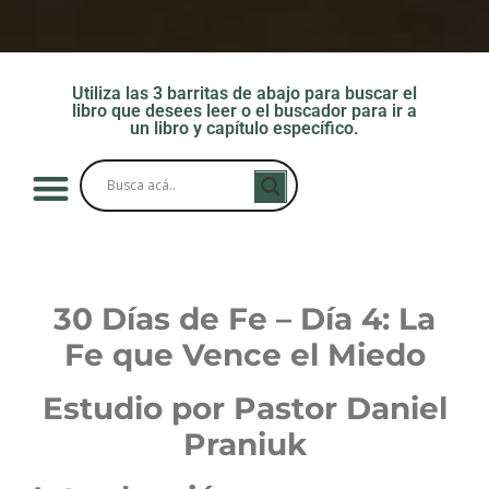
Utiliza las 3 barritas de abajo para buscar el
libro que desees leer o el buscador para ir a
un libro y capítulo específico.
30 Días de Fe – Día 4: La
Fe que Vence el Miedo
Estudio por Pastor Daniel
Praniuk