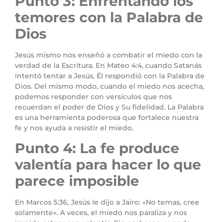
Punto 3: Enfrentando los
temores con la Palabra de
Dios
Jesús mismo nos enseñó a combatir el miedo con la
verdad de la Escritura. En Mateo 4:4, cuando Satanás
intentó tentar a Jesús, Él respondió con la Palabra de
Dios. Del mismo modo, cuando el miedo nos acecha,
podemos responder con versículos que nos
recuerdan el poder de Dios y Su fidelidad. La Palabra
es una herramienta poderosa que fortalece nuestra
fe y nos ayuda a resistir el miedo.
Punto 4: La fe produce
valentía para hacer lo que
parece imposible
En Marcos 5:36, Jesús le dijo a Jairo: «No temas, cree
solamente». A veces, el miedo nos paraliza y nos