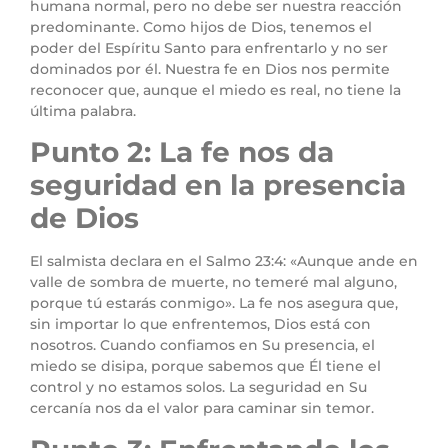
humana normal, pero no debe ser nuestra reacción
predominante. Como hijos de Dios, tenemos el
poder del Espíritu Santo para enfrentarlo y no ser
dominados por él. Nuestra fe en Dios nos permite
reconocer que, aunque el miedo es real, no tiene la
última palabra.
Punto 2: La fe nos da
seguridad en la presencia
de Dios
El salmista declara en el Salmo 23:4: «Aunque ande en
valle de sombra de muerte, no temeré mal alguno,
porque tú estarás conmigo». La fe nos asegura que,
sin importar lo que enfrentemos, Dios está con
nosotros. Cuando confiamos en Su presencia, el
miedo se disipa, porque sabemos que Él tiene el
control y no estamos solos. La seguridad en Su
cercanía nos da el valor para caminar sin temor.