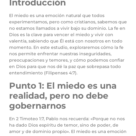
Introducción
El miedo es una emoción natural que todos
experimentamos, pero como cristianos, sabemos que
no estamos llamados a vivir bajo su dominio. La fe en
Dios es la clave para vencer el miedo y vivir con
valentía, sabiendo que Él está con nosotros en todo
momento. En este estudio, exploraremos cómo la fe
nos permite enfrentar nuestras inseguridades,
preocupaciones y temores, y cómo podemos confiar
en Dios para que nos dé la paz que sobrepasa todo
entendimiento (Filipenses 4:7).
Punto 1: El miedo es una
realidad, pero no debe
gobernarnos
En 2 Timoteo 1:7, Pablo nos recuerda: «Porque no nos
ha dado Dios espíritu de temor, sino de poder, de
amor y de dominio propio». El miedo es una emoción