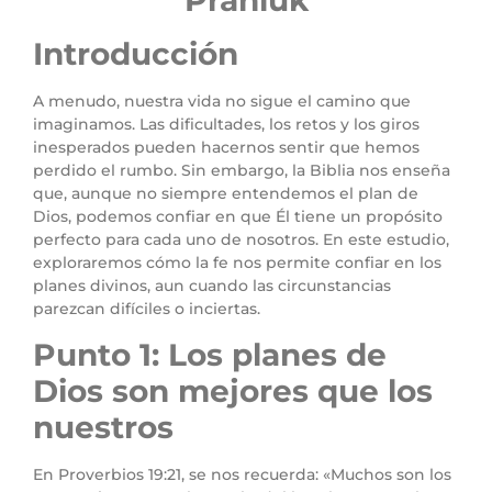
Praniuk
Introducción
A menudo, nuestra vida no sigue el camino que
imaginamos. Las dificultades, los retos y los giros
inesperados pueden hacernos sentir que hemos
perdido el rumbo. Sin embargo, la Biblia nos enseña
que, aunque no siempre entendemos el plan de
Dios, podemos confiar en que Él tiene un propósito
perfecto para cada uno de nosotros. En este estudio,
exploraremos cómo la fe nos permite confiar en los
planes divinos, aun cuando las circunstancias
parezcan difíciles o inciertas.
Punto 1: Los planes de
Dios son mejores que los
nuestros
En Proverbios 19:21, se nos recuerda: «Muchos son los