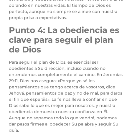
obrando en nuestras vidas. El tiempo de Dios es
perfecto, aunque no siempre se alinee con nuestra
propia prisa o expectativas.
Punto 4: La obediencia es
clave para seguir el plan
de Dios
Para seguir el plan de Dios, es esencial ser
obedientes a Su dirección, incluso cuando no
entendemos completamente el camino. En Jeremías
29:11, Dios nos asegura: «Porque yo sé los
pensamientos que tengo acerca de vosotros, dice
Jehová, pensamientos de paz y no de mal, para daros
el fin que esperáis». La fe nos lleva a confiar en que
Dios sabe lo que es mejor para nosotros, y nuestra
obediencia demuestra nuestra confianza en Él.
Aunque no sepamos todo lo que vendrá, podemos
dar pasos firmes al obedecer Su palabra y seguir Su
guía.