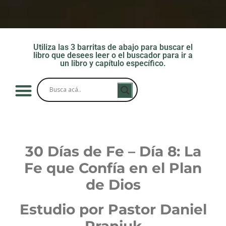
Utiliza las 3 barritas de abajo para buscar el
libro que desees leer o el buscador para ir a
un libro y capítulo específico.
30 Días de Fe – Día 8: La
Fe que Confía en el Plan
de Dios
Estudio por Pastor Daniel