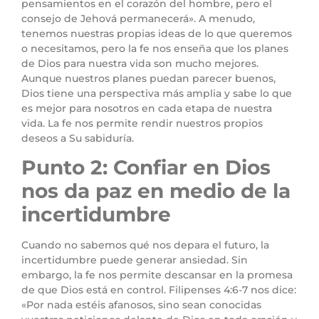
pensamientos en el corazón del hombre, pero el
consejo de Jehová permanecerá». A menudo,
tenemos nuestras propias ideas de lo que queremos
o necesitamos, pero la fe nos enseña que los planes
de Dios para nuestra vida son mucho mejores.
Aunque nuestros planes puedan parecer buenos,
Dios tiene una perspectiva más amplia y sabe lo que
es mejor para nosotros en cada etapa de nuestra
vida. La fe nos permite rendir nuestros propios
deseos a Su sabiduría.
Punto 2: Confiar en Dios
nos da paz en medio de la
incertidumbre
Cuando no sabemos qué nos depara el futuro, la
incertidumbre puede generar ansiedad. Sin
embargo, la fe nos permite descansar en la promesa
de que Dios está en control. Filipenses 4:6-7 nos dice:
«Por nada estéis afanosos, sino sean conocidas