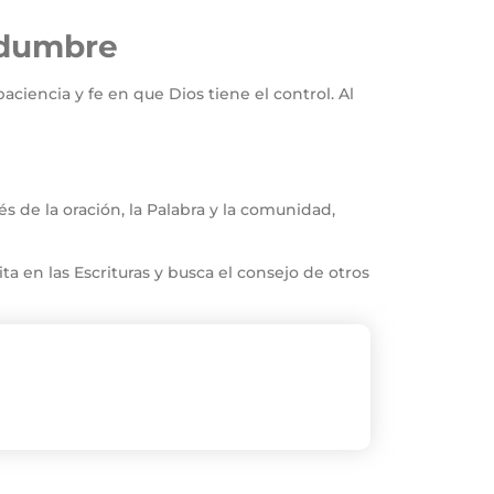
tidumbre
aciencia y fe en que Dios tiene el control. Al
és de la oración, la Palabra y la comunidad,
a en las Escrituras y busca el consejo de otros