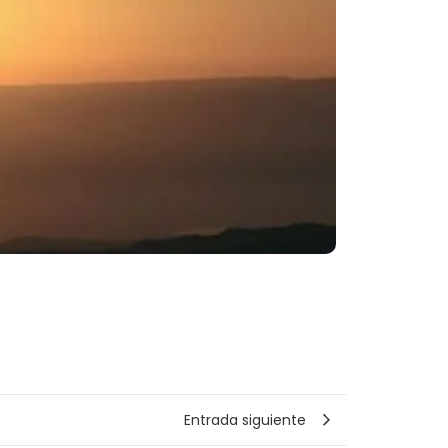
Entrada siguiente