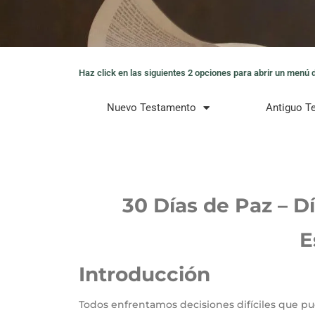
Haz click en las siguientes 2 opciones para abrir un menú de
Nuevo Testamento
Antiguo T
30 Días de Paz – Dí
E
Introducción
Todos enfrentamos decisiones difíciles que p