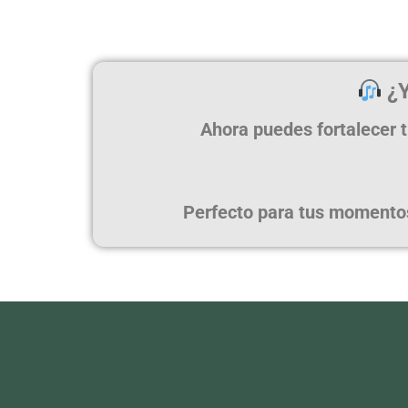
¿Y
Ahora puedes fortalecer t
Perfecto para tus momentos 