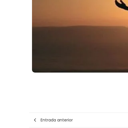
Entrada anterior