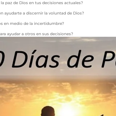
la paz de Dios en tus decisiones actuales?
en ayudarte a discernir la voluntad de Dios?
ios en medio de la incertidumbre?
ara ayudar a otros en sus decisiones?