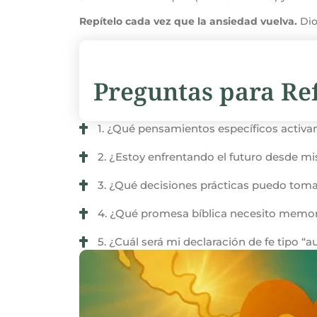
Repítelo cada vez que la ansiedad vuelva.
Dio
Preguntas para Ref
1. ¿Qué pensamientos específicos activan
2. ¿Estoy enfrentando el futuro desde mi
3. ¿Qué decisiones prácticas puedo toma
4. ¿Qué promesa bíblica necesito memor
5. ¿Cuál será mi declaración de fe tipo 