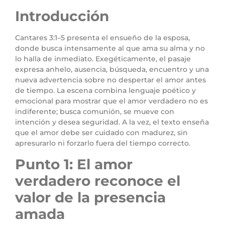
Introducción
Cantares 3:1–5 presenta el ensueño de la esposa,
donde busca intensamente al que ama su alma y no
lo halla de inmediato. Exegéticamente, el pasaje
expresa anhelo, ausencia, búsqueda, encuentro y una
nueva advertencia sobre no despertar el amor antes
de tiempo. La escena combina lenguaje poético y
emocional para mostrar que el amor verdadero no es
indiferente; busca comunión, se mueve con
intención y desea seguridad. A la vez, el texto enseña
que el amor debe ser cuidado con madurez, sin
apresurarlo ni forzarlo fuera del tiempo correcto.
Punto 1: El amor
verdadero reconoce el
valor de la presencia
amada