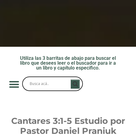
Utiliza las 3 barritas de abajo para buscar el
libro que desees leer o el buscador para ir a
un libro y capítulo específico.
Cantares 3:1-5
Estudio por
Pastor Daniel Praniuk