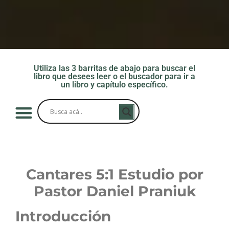
Utiliza las 3 barritas de abajo para buscar el
libro que desees leer o el buscador para ir a
un libro y capítulo específico.
Cantares 5:1
Estudio por
Pastor Daniel Praniuk
Introducción