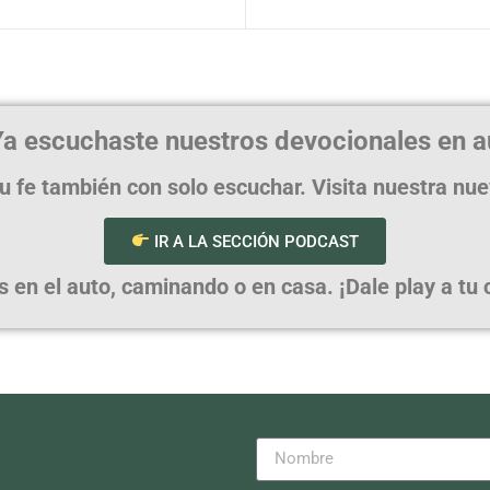
a escuchaste nuestros devocionales en a
u fe también con solo escuchar. Visita nuestra nu
IR A LA SECCIÓN PODCAST
en el auto, caminando o en casa. ¡Dale play a tu cr