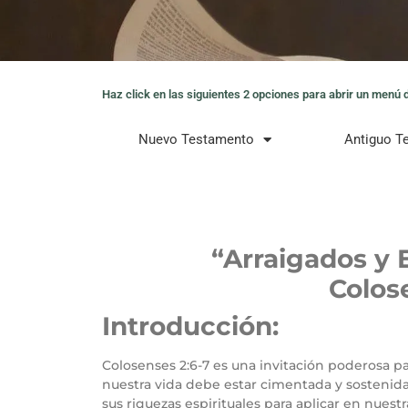
Haz click en las siguientes 2 opciones para abrir un menú de
Nuevo Testamento
Antiguo T
“Arraigados y E
Colos
Introducción:
Colosenses 2:6-7 es una invitación poderosa pa
nuestra vida debe estar cimentada y sostenida
sus riquezas espirituales para aplicar en nuestra