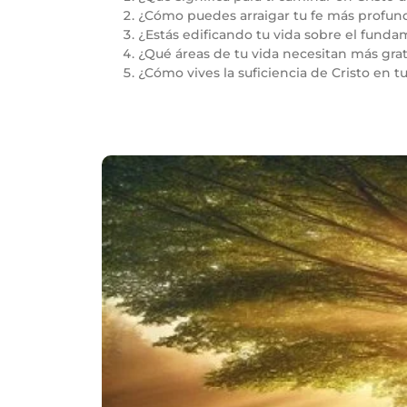
¿Cómo puedes arraigar tu fe más profu
¿Estás edificando tu vida sobre el fund
¿Qué áreas de tu vida necesitan más grat
¿Cómo vives la suficiencia de Cristo en tu