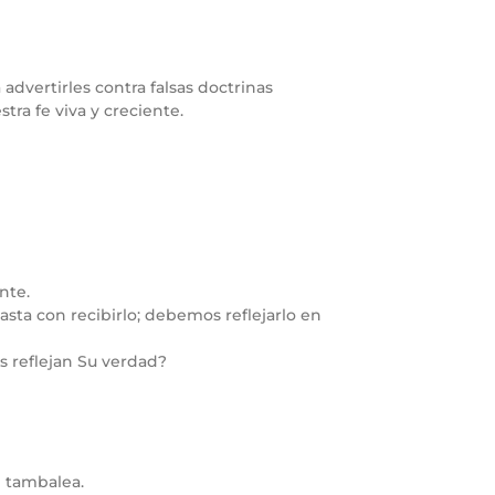
 advertirles contra falsas doctrinas
stra fe viva y creciente.
nte.
asta con recibirlo; debemos reflejarlo en
s reflejan Su verdad?
 tambalea.