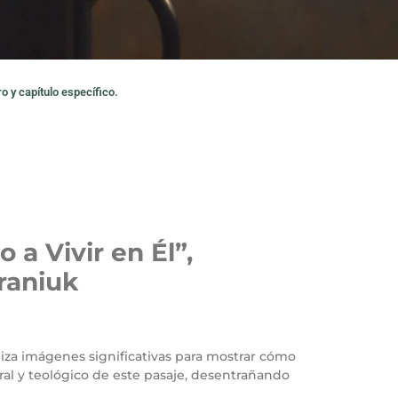
o y capítulo específico.
 a Vivir en Él”,
raniuk
iliza imágenes significativas para mostrar cómo
ral y teológico de este pasaje, desentrañando