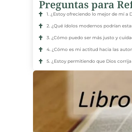
Preguntas para Ref
1. ¿Estoy ofreciendo lo mejor de mí a 
2. ¿Qué ídolos modernos podrían esta
3. ¿Cómo puedo ser más justo y cuida
4. ¿Cómo es mi actitud hacia las autori
5. ¿Estoy permitiendo que Dios corrija