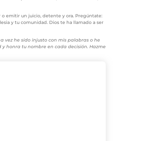
emitir un juicio, detente y ora. Pregúntate:
glesia y tu comunidad. Dios te ha llamado a ser
a vez he sido injusto con mis palabras o he
ad y honra tu nombre en cada decisión. Hazme