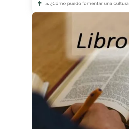
5. ¿Cómo puedo fomentar una cultura 