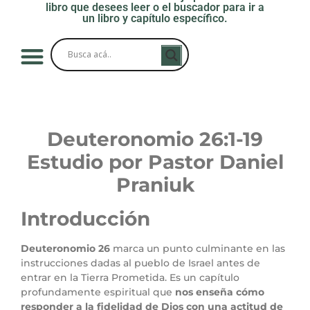
libro que desees leer o el buscador para ir a
un libro y capítulo específico.
Deuteronomio 26
:1-19
Estudio por Pastor Daniel
Praniuk
Introducción
Deuteronomio 26
marca un punto culminante en las
instrucciones dadas al pueblo de Israel antes de
entrar en la Tierra Prometida. Es un capítulo
profundamente espiritual que
nos enseña cómo
responder a la fidelidad de Dios con una actitud de