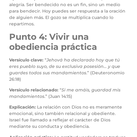
alegría. Ser bendecido no es un fin, sino un medio
para bendecir. Hoy puedes ser respuesta a la oración
de alguien más. El gozo se multiplica cuando lo
repartimos.
Punto 4: Vivir una
obediencia práctica
Versículo clave:
“
Jehová ha declarado hoy que tú
eres pueblo suyo, de su exclusiva posesión… y que
guardes todos sus mandamientos
.” (Deuteronomio
26:18)
Versículo relacionado:
“
Si me amáis, guardad mis
mandamientos
.” (Juan 14:15)
Explicación:
La relación con Dios no es meramente
emocional, sino también relacional y obediente.
Israel fue llamado a reflejar el carácter de Dios
mediante su conducta y obediencia.