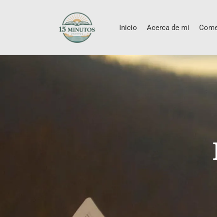
Inicio
Acerca de mi
Come