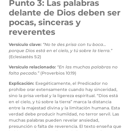
Punto 3: Las palabras
delante de Dios deben ser
pocas, sinceras y
reverentes
Versículo clave:
“No te des prisa con tu boca…
porque Dios está en el cielo, y tú sobre la tierra.”
(Eclesiastés 5:2)
Versículo relacionado
:
“En las muchas palabras no
falta pecado.”
(Proverbios 10:19)
Explicación:
Exegéticamente, el Predicador no
prohíbe orar extensamente cuando hay sinceridad,
sino la prisa verbal y la ligereza espiritual. “Dios está
en el cielo, y tú sobre la tierra” marca la distancia
entre la majestad divina y la limitación humana. Esta
verdad debe producir humildad, no terror servil. Las
muchas palabras pueden revelar ansiedad,
presunción o falta de reverencia. El texto enseña que