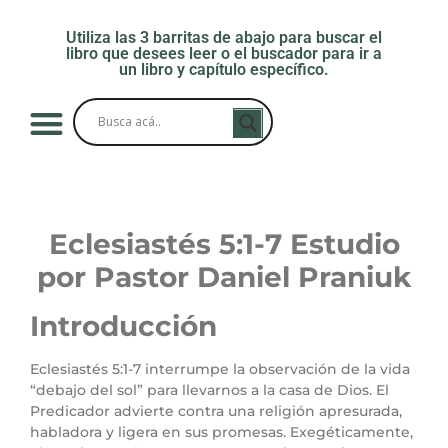
Utiliza las 3 barritas de abajo para buscar el
libro que desees leer o el buscador para ir a
un libro y capítulo específico.
Eclesiastés 5:1-7
Estudio
por Pastor Daniel Praniuk
Introducción
Eclesiastés 5:1-7 interrumpe la observación de la vida
“debajo del sol” para llevarnos a la casa de Dios. El
Predicador advierte contra una religión apresurada,
habladora y ligera en sus promesas. Exegéticamente,