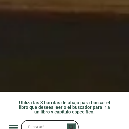
Utiliza las 3 barritas de abajo para buscar el
libro que desees leer o el buscador para ir a
un libro y capítulo específico.