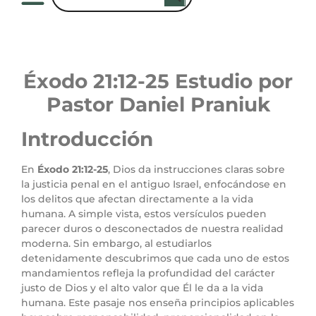
Éxodo 21
:12
-25 Estudio por
Pastor Daniel Praniuk
Introducción
En
Éxodo 21:12-25
, Dios da instrucciones claras sobre
la justicia penal en el antiguo Israel, enfocándose en
los delitos que afectan directamente a la vida
humana. A simple vista, estos versículos pueden
parecer duros o desconectados de nuestra realidad
moderna. Sin embargo, al estudiarlos
detenidamente descubrimos que cada uno de estos
mandamientos refleja la profundidad del carácter
justo de Dios y el alto valor que Él le da a la vida
humana. Este pasaje nos enseña principios aplicables