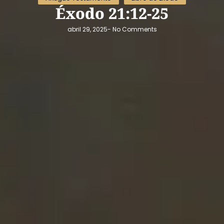
Éxodo 21:12-25
abril 29, 2025
-
No Comments