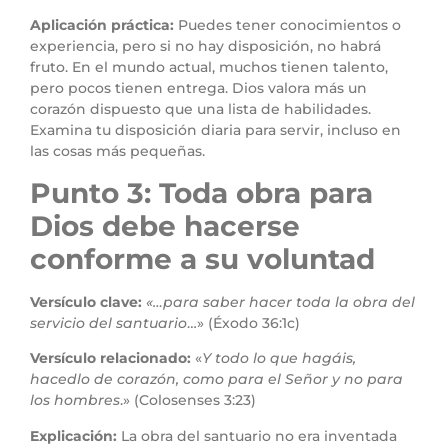
Aplicación práctica:
Puedes tener conocimientos o
experiencia, pero si no hay disposición, no habrá
fruto. En el mundo actual, muchos tienen talento,
pero pocos tienen entrega. Dios valora más un
corazón dispuesto que una lista de habilidades.
Examina tu disposición diaria para servir, incluso en
las cosas más pequeñas.
Punto 3: Toda obra para
Dios debe hacerse
conforme a su voluntad
Versículo clave:
«…para saber hacer toda la obra del
servicio del santuario
…» (Éxodo 36:1c)
Versículo relacionado:
«
Y todo lo que hagáis,
hacedlo de corazón, como para el Señor y no para
los hombres
.» (Colosenses 3:23)
Explicación:
La obra del santuario no era inventada