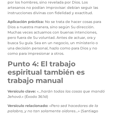
por los hombres, sino revelada por Dios. Los
artesanos no podían improvisar: debían seguir las
instrucciones divinas con fidelidad y exactitud.
Aplicación práctica:
No se trata de hacer cosas para
Dios a nuestra manera, sino según Su dirección.
Muchas veces actuamos con buenas intenciones,
pero fuera de Su voluntad. Antes de actuar, ora y
busca Su guía. Sea en un negocio, un ministerio o
una decisión personal, hazlo como para Dios y no
como para impresionar a otros.
Punto 4: El trabajo
espiritual también es
trabajo manual
Versículo clave:
«…
harán todas las cosas que mandó
Jehová
.» (Éxodo 36:1d)
Versículo relacionado:
«
Pero sed hacedores de la
palabra, y no tan solamente oidores
…» (Santiago