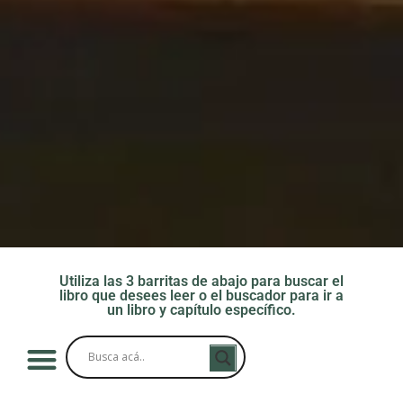
Utiliza las 3 barritas de abajo para buscar el
libro que desees leer o el buscador para ir a
un libro y capítulo específico.