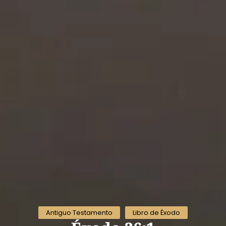
Antiguo Testamento
Libro de Éxodo