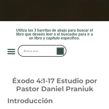
Utiliza las 3 barritas de abajo para buscar el
libro que desees leer o el buscador para ir a
un libro y capítulo específico.
Éxodo 4
:1-17 Estudio por
Pastor Daniel Praniuk
Introducción