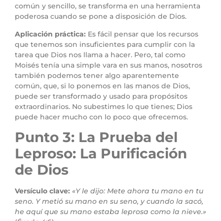
común y sencillo, se transforma en una herramienta
poderosa cuando se pone a disposición de Dios.
Aplicación práctica:
Es fácil pensar que los recursos
que tenemos son insuficientes para cumplir con la
tarea que Dios nos llama a hacer. Pero, tal como
Moisés tenía una simple vara en sus manos, nosotros
también podemos tener algo aparentemente
común, que, si lo ponemos en las manos de Dios,
puede ser transformado y usado para propósitos
extraordinarios. No subestimes lo que tienes; Dios
puede hacer mucho con lo poco que ofrecemos.
Punto 3: La Prueba del
Leproso: La Purificación
de Dios
Versículo clave:
«Y le dijo: Mete ahora tu mano en tu
seno. Y metió su mano en su seno, y cuando la sacó,
he aquí que su mano estaba leprosa como la nieve.»