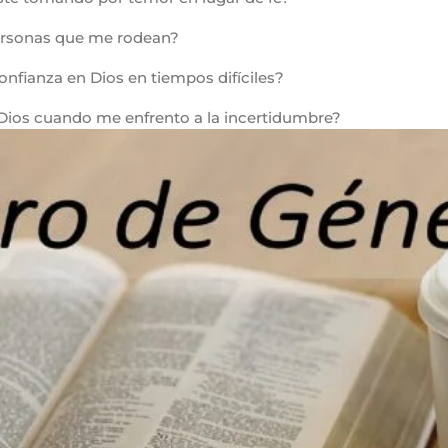
personas que me rodean?
onfianza en Dios en tiempos difíciles?
 Dios cuando me enfrento a la incertidumbre?