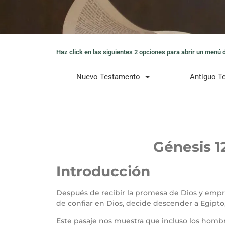
Haz click en las siguientes 2 opciones para abrir un menú de
Nuevo Testamento
Antiguo T
Génesis 1
Introducción
Después de recibir la promesa de Dios y empr
de confiar en Dios, decide descender a Egipto, 
Este pasaje nos muestra que incluso los homb