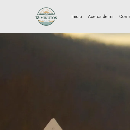
Inicio
Acerca de mi
Come