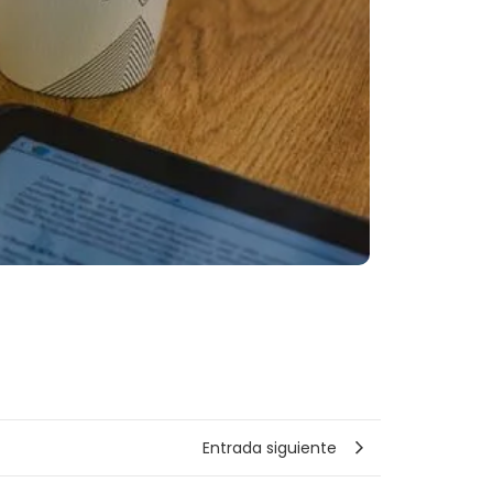
Entrada siguiente