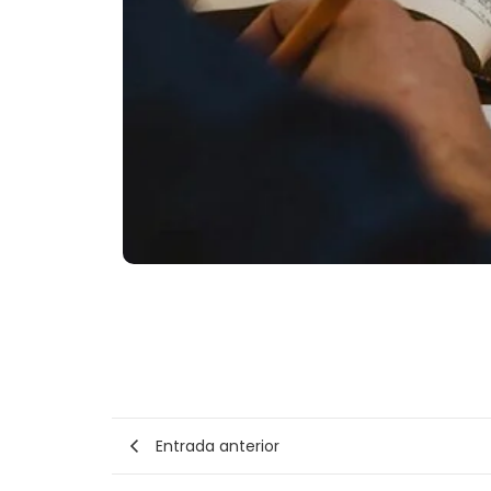
Entrada anterior