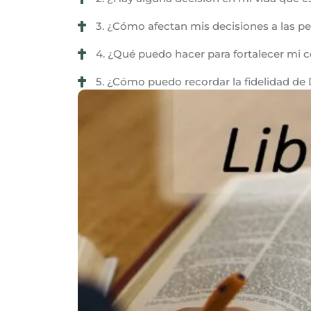
3. ¿Cómo afectan mis decisiones a las 
4. ¿Qué puedo hacer para fortalecer mi c
5. ¿Cómo puedo recordar la fidelidad de