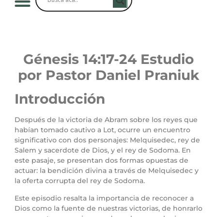
Génesis 14
:17-24 Estudio
por Pastor Daniel Praniuk
Introducción
Después de la victoria de Abram sobre los reyes que
habían tomado cautivo a Lot, ocurre un encuentro
significativo con dos personajes: Melquisedec, rey de
Salem y sacerdote de Dios, y el rey de Sodoma. En
este pasaje, se presentan dos formas opuestas de
actuar: la bendición divina a través de Melquisedec y
la oferta corrupta del rey de Sodoma.
Este episodio resalta la importancia de reconocer a
Dios como la fuente de nuestras victorias, de honrarlo