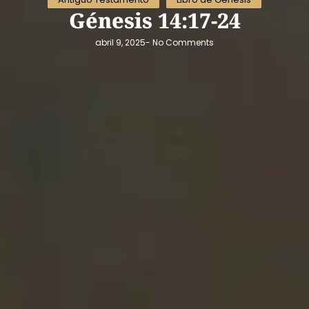
Génesis 14:17-24
abril 9, 2025
-
No Comments