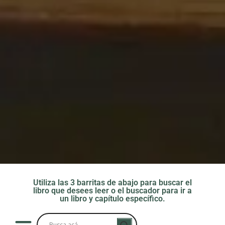
Utiliza las 3 barritas de abajo para buscar el
libro que desees leer o el buscador para ir a
un libro y capítulo específico.