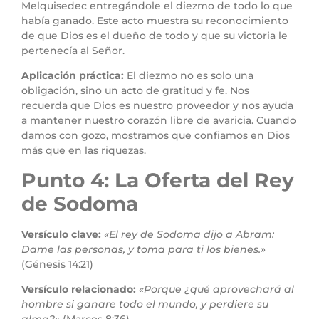
Melquisedec entregándole el diezmo de todo lo que
había ganado. Este acto muestra su reconocimiento
de que Dios es el dueño de todo y que su victoria le
pertenecía al Señor.
Aplicación práctica:
El diezmo no es solo una
obligación, sino un acto de gratitud y fe. Nos
recuerda que Dios es nuestro proveedor y nos ayuda
a mantener nuestro corazón libre de avaricia. Cuando
damos con gozo, mostramos que confiamos en Dios
más que en las riquezas.
Punto 4: La Oferta del Rey
de Sodoma
Versículo clave:
«El rey de Sodoma dijo a Abram:
Dame las personas, y toma para ti los bienes.»
(Génesis 14:21)
Versículo relacionado:
«Porque ¿qué aprovechará al
hombre si ganare todo el mundo, y perdiere su