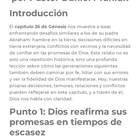
Introducción
El
capítulo 26 de Génesis
nos muestra a Isaac
enfrentando desafíos similares a los de su padre
Abraham: hambre en la tierra, decisiones difíciles en
tierra extranjera, conflictos con vecinos y la necesidad
de confiar en las promesas de Dios. Este relato no es
solo una repetición histórica, sino una profunda
lección sobre cómo las generaciones siguientes
también deben caminar por fe, lidiar con sus errores
y ver la fidelidad de Dios manifestarse. Hoy, nuestras
propias decisiones, temores, relaciones y conflictos
pueden reflejarse en este capítulo, y a través de él,
Dios nos habla con claridad.
Punto 1: Dios reafirma sus
promesas en tiempos de
escasez