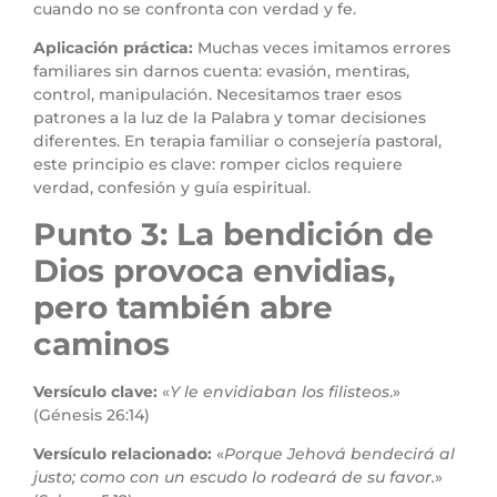
cuando no se confronta con verdad y fe.
Aplicación práctica:
Muchas veces imitamos errores
familiares sin darnos cuenta: evasión, mentiras,
control, manipulación. Necesitamos traer esos
patrones a la luz de la Palabra y tomar decisiones
diferentes. En terapia familiar o consejería pastoral,
este principio es clave: romper ciclos requiere
verdad, confesión y guía espiritual.
Punto 3: La bendición de
Dios provoca envidias,
pero también abre
caminos
Versículo clave:
«
Y le envidiaban los filisteos
.»
(Génesis 26:14)
Versículo relacionado:
«
Porque Jehová bendecirá al
justo; como con un escudo lo rodeará de su favor.
»