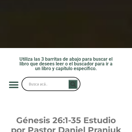
Utiliza las 3 barritas de abajo para buscar el
libro que desees leer o el buscador para ir a
un libro y capítulo específico.
Génesis 26
:1-35 Estudio
por Pastor Daniel Praniuk