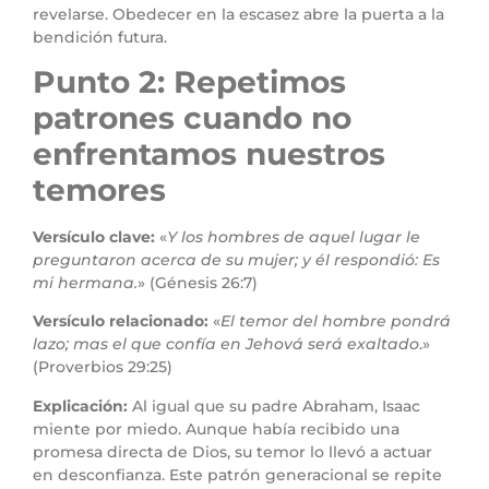
revelarse. Obedecer en la escasez abre la puerta a la
bendición futura.
Punto 2: Repetimos
patrones cuando no
enfrentamos nuestros
temores
Versículo clave:
«
Y los hombres de aquel lugar le
preguntaron acerca de su mujer; y él respondió: Es
mi hermana.
» (Génesis 26:7)
Versículo relacionado:
«
El temor del hombre pondrá
lazo; mas el que confía en Jehová será exaltado
.»
(Proverbios 29:25)
Explicación:
Al igual que su padre Abraham, Isaac
miente por miedo. Aunque había recibido una
promesa directa de Dios, su temor lo llevó a actuar
en desconfianza. Este patrón generacional se repite