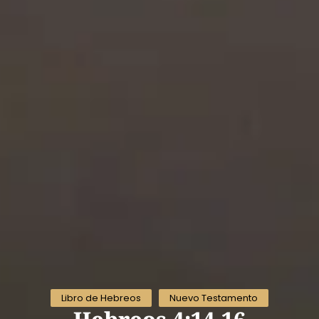
Libro de Hebreos
Nuevo Testamento