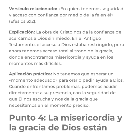
Versículo relacionado:
«En quien tenemos seguridad
y acceso con confianza por medio de la fe en él»
(Efesios 3:12).
Explicación:
La obra de Cristo nos da la confianza de
acercarnos a Dios sin miedo. En el Antiguo
Testamento, el acceso a Dios estaba restringido, pero
ahora tenemos acceso total al trono de la gracia,
donde encontramos misericordia y ayuda en los
momentos más difíciles.
Aplicación práctica:
No tenemos que esperar un
«momento adecuado» para orar o pedir ayuda a Dios.
Cuando enfrentamos problemas, podemos acudir
directamente a su presencia, con la seguridad de
que Él nos escucha y nos da la gracia que
necesitamos en el momento preciso.
Punto 4: La misericordia y
la gracia de Dios están