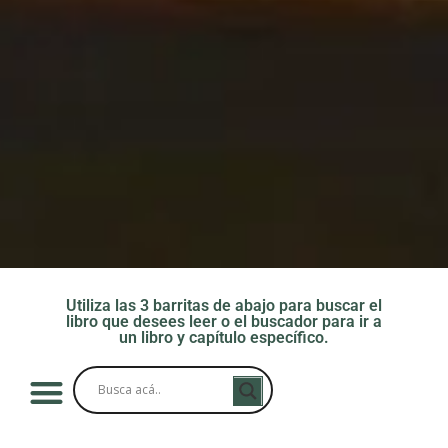
Utiliza las 3 barritas de abajo para buscar el
libro que desees leer o el buscador para ir a
un libro y capítulo específico.