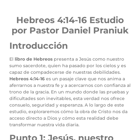
Hebreos 4:14-16 Estudio
por Pastor Daniel Praniuk
Introducción
El
libro de Hebreos
presenta a Jesús como nuestro
sumo sacerdote, quien ha pasado por los cielos y es
capaz de compadecerse de nuestras debilidades.
Hebreos 4:14-16
es un pasaje clave que nos anima a
aferrarnos a nuestra fe y a acercarnos con confianza al
trono de la gracia. En un mundo donde las pruebas y
dificultades son inevitables, esta verdad nos ofrece
consuelo, seguridad y esperanza. A lo largo de este
estudio, exploraremos cómo la obra de Cristo nos da
acceso directo a Dios y cómo esta realidad debe
transformar nuestra vida diaria.
Punto 1: Jesús, nuestro