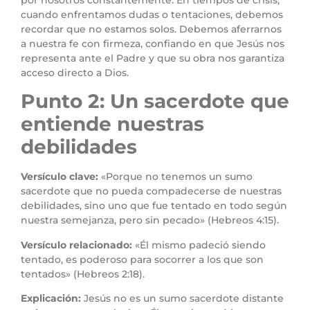
cuando enfrentamos dudas o tentaciones, debemos
recordar que no estamos solos. Debemos aferrarnos
a nuestra fe con firmeza, confiando en que Jesús nos
representa ante el Padre y que su obra nos garantiza
acceso directo a Dios.
Punto 2: Un sacerdote que
entiende nuestras
debilidades
Versículo clave:
«Porque no tenemos un sumo
sacerdote que no pueda compadecerse de nuestras
debilidades, sino uno que fue tentado en todo según
nuestra semejanza, pero sin pecado» (Hebreos 4:15).
Versículo relacionado:
«Él mismo padeció siendo
tentado, es poderoso para socorrer a los que son
tentados» (Hebreos 2:18).
Explicación:
Jesús no es un sumo sacerdote distante