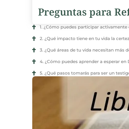
Preguntas para Ref
1. ¿Cómo puedes participar activamente 
2. ¿Qué impacto tiene en tu vida la certe
3. ¿Qué áreas de tu vida necesitan más d
4. ¿Cómo puedes aprender a esperar en 
5. ¿Qué pasos tomarás para ser un testig