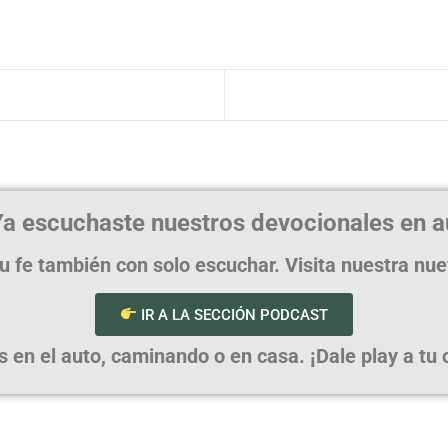
a escuchaste nuestros devocionales en a
u fe también con solo escuchar. Visita nuestra nu
IR A LA SECCIÓN PODCAST
en el auto, caminando o en casa. ¡Dale play a tu cr