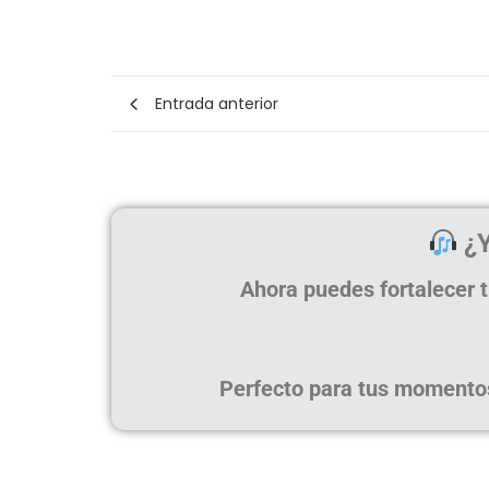
Entrada anterior
¿Y
Ahora puedes fortalecer t
Perfecto para tus momentos 