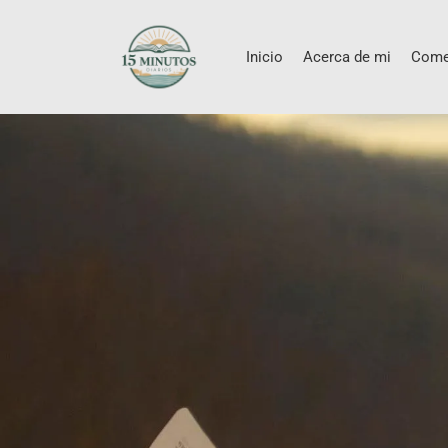
Inicio
Acerca de mi
Come