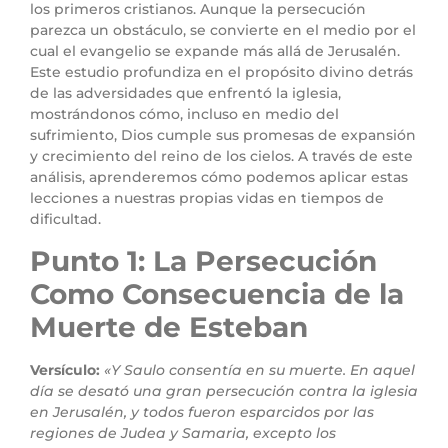
los primeros cristianos. Aunque la persecución
parezca un obstáculo, se convierte en el medio por el
cual el evangelio se expande más allá de Jerusalén.
Este estudio profundiza en el propósito divino detrás
de las adversidades que enfrentó la iglesia,
mostrándonos cómo, incluso en medio del
sufrimiento, Dios cumple sus promesas de expansión
y crecimiento del reino de los cielos. A través de este
análisis, aprenderemos cómo podemos aplicar estas
lecciones a nuestras propias vidas en tiempos de
dificultad.
Punto 1: La Persecución
Como Consecuencia de la
Muerte de Esteban
Versículo:
«Y Saulo consentía en su muerte. En aquel
día se desató una gran persecución contra la iglesia
en Jerusalén, y todos fueron esparcidos por las
regiones de Judea y Samaria, excepto los