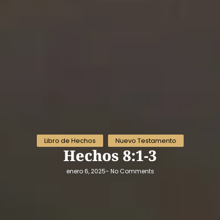
Libro de Hechos
Nuevo Testamento
Hechos 8:1-3
enero 6, 2025
-
No Comments