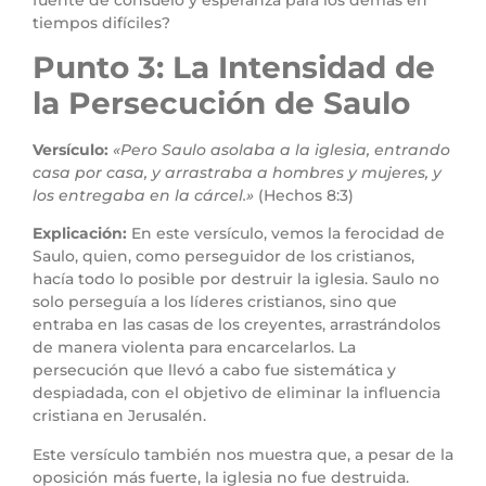
tiempos difíciles?
Punto 3: La Intensidad de
la Persecución de Saulo
Versículo:
«Pero Saulo asolaba a la iglesia, entrando
casa por casa, y arrastraba a hombres y mujeres, y
los entregaba en la cárcel.»
(Hechos 8:3)
Explicación:
En este versículo, vemos la ferocidad de
Saulo, quien, como perseguidor de los cristianos,
hacía todo lo posible por destruir la iglesia. Saulo no
solo perseguía a los líderes cristianos, sino que
entraba en las casas de los creyentes, arrastrándolos
de manera violenta para encarcelarlos. La
persecución que llevó a cabo fue sistemática y
despiadada, con el objetivo de eliminar la influencia
cristiana en Jerusalén.
Este versículo también nos muestra que, a pesar de la
oposición más fuerte, la iglesia no fue destruida.