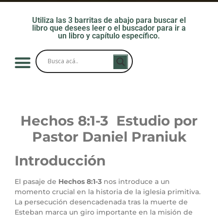
Utiliza las 3 barritas de abajo para buscar el
libro que desees leer o el buscador para ir a
un libro y capítulo específico.
Hechos 8:1-3 Estudio por
Pastor Daniel Praniuk
Introducción
El pasaje de
Hechos 8:1-3
nos introduce a un
momento crucial en la historia de la iglesia primitiva.
La persecución desencadenada tras la muerte de
Esteban marca un giro importante en la misión de