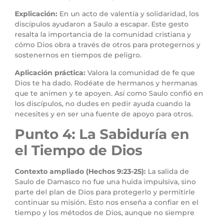
Explicación:
En un acto de valentía y solidaridad, los
discípulos ayudaron a Saulo a escapar. Este gesto
resalta la importancia de la comunidad cristiana y
cómo Dios obra a través de otros para protegernos y
sostenernos en tiempos de peligro.
Aplicación práctica:
Valora la comunidad de fe que
Dios te ha dado. Rodéate de hermanos y hermanas
que te animen y te apoyen. Así como Saulo confió en
los discípulos, no dudes en pedir ayuda cuando la
necesites y en ser una fuente de apoyo para otros.
Punto 4: La Sabiduría en
el Tiempo de Dios
Contexto ampliado (Hechos 9:23-25):
La salida de
Saulo de Damasco no fue una huida impulsiva, sino
parte del plan de Dios para protegerlo y permitirle
continuar su misión. Esto nos enseña a confiar en el
tiempo y los métodos de Dios, aunque no siempre