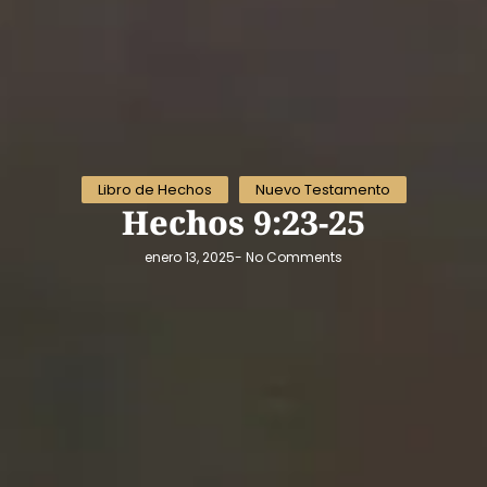
Libro de Hechos
Nuevo Testamento
Hechos 9:23-25
enero 13, 2025
-
No Comments