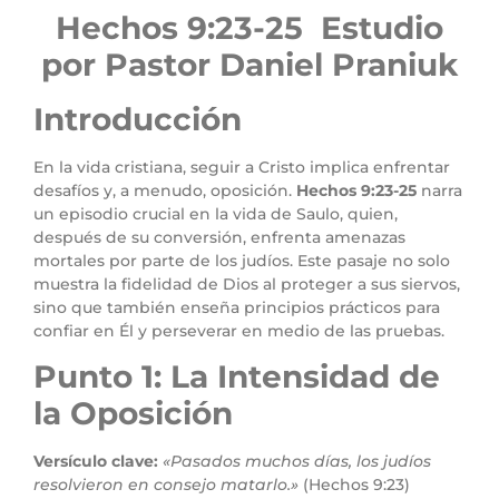
Hechos 9:23-25 Estudio
por Pastor Daniel Praniuk
Introducción
En la vida cristiana, seguir a Cristo implica enfrentar
desafíos y, a menudo, oposición.
Hechos 9:23-25
narra
un episodio crucial en la vida de Saulo, quien,
después de su conversión, enfrenta amenazas
mortales por parte de los judíos. Este pasaje no solo
muestra la fidelidad de Dios al proteger a sus siervos,
sino que también enseña principios prácticos para
confiar en Él y perseverar en medio de las pruebas.
Punto 1: La Intensidad de
la Oposición
Versículo clave:
«Pasados muchos días, los judíos
resolvieron en consejo matarlo.»
(Hechos 9:23)