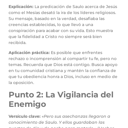
Explicación:
La predicación de Saulo acerca de Jesús
como el Mesías desató la ira de los líderes religiosos.
Su mensaje, basado en la verdad, desafiaba las
creencias establecidas, lo que llevó a una
conspiración para acabar con su vida. Esto muestra
que la fidelidad a Cristo no siempre será bien
recibida.
Aplicación práctica:
Es posible que enfrentes
rechazo o incomprensión al compartir tu fe, pero no
temas. Recuerda que Dios está contigo. Busca apoyo
en tu comunidad cristiana y mantén la confianza de
que tu obediencia honra a Dios, incluso en medio de
la oposición.
Punto 2: La Vigilancia del
Enemigo
Versículo clave:
«Pero sus asechanzas llegaron a
conocimiento de Saulo. Y ellos guardaban las