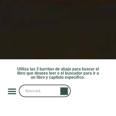
Utiliza las 3 barritas de abajo para buscar el
libro que desees leer o el buscador para ir a
un libro y capítulo específico.