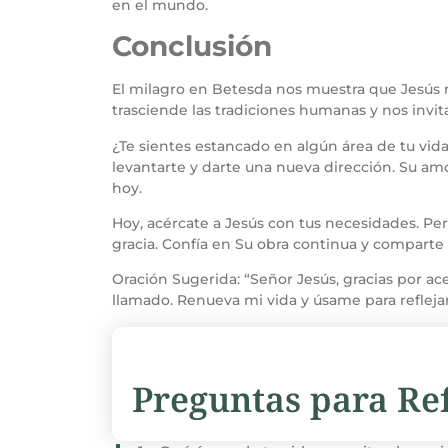
en el mundo.
Conclusión
El milagro en Betesda nos muestra que Jesús no
trasciende las tradiciones humanas y nos invit
¿Te sientes estancado en algún área de tu vida
levantarte y darte una nueva dirección. Su amor
hoy.
Hoy, acércate a Jesús con tus necesidades. Per
gracia. Confía en Su obra continua y comparte
Oración Sugerida: “Señor Jesús, gracias por a
llamado. Renueva mi vida y úsame para refleja
Preguntas para Ref