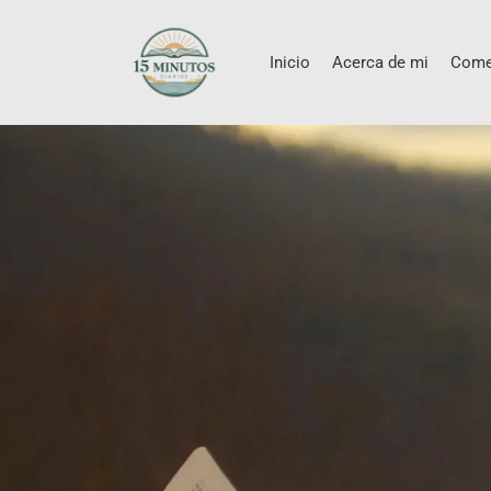
Inicio
Acerca de mi
Come