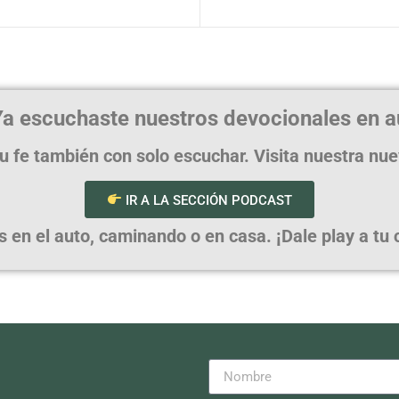
a escuchaste nuestros devocionales en a
u fe también con solo escuchar. Visita nuestra nu
IR A LA SECCIÓN PODCAST
en el auto, caminando o en casa. ¡Dale play a tu cr