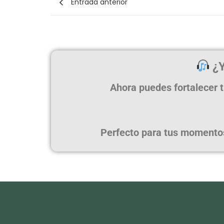
Entrada anterior
¿Y
Ahora puedes fortalecer t
Perfecto para tus momentos 