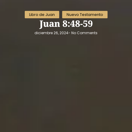
Libro de Juan
Nuevo Testamento
Juan 8:48-59
diciembre 26, 2024
-
No Comments