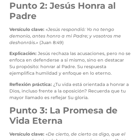
Punto 2: Jesús Honra al
Padre
Versículo clave:
«Jesús respondió: Yo no tengo
demonio, antes honro a mi Padre; y vosotros me
deshonráis.»
(Juan 8:49)
Explicación:
Jesús rechaza las acusaciones, pero no se
enfoca en defenderse a sí mismo, sino en destacar
Su propósito: honrar al Padre. Su respuesta
ejemplifica humildad y enfoque en lo eterno.
Reflexión práctica:
¿Tu vida está orientada a honrar a
Dios, incluso frente a la oposición? Recuerda que tu
mayor llamado es reflejar Su gloria.
Punto 3: La Promesa de
Vida Eterna
Versículo clave:
«De cierto, de cierto os digo, que el