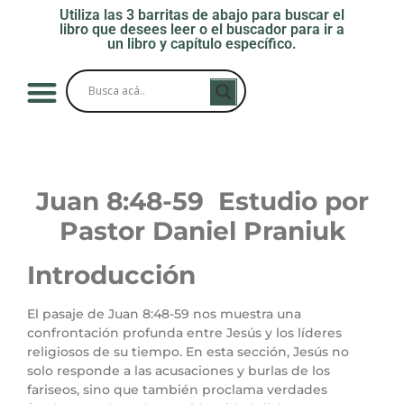
Utiliza las 3 barritas de abajo para buscar el
libro que desees leer o el buscador para ir a
un libro y capítulo específico.
Juan 8:48-59 Estudio por
Pastor Daniel Praniuk
Introducción
El pasaje de Juan 8:48-59 nos muestra una
confrontación profunda entre Jesús y los líderes
religiosos de su tiempo. En esta sección, Jesús no
solo responde a las acusaciones y burlas de los
fariseos, sino que también proclama verdades