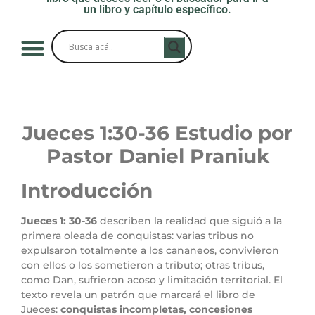
un libro y capítulo específico.
Jueces 1
:30-36
Estudio por
Pastor Daniel Praniuk
Introducción
Jueces 1: 30-36
describen la realidad que siguió a la
primera oleada de conquistas: varias tribus no
expulsaron totalmente a los cananeos, convivieron
con ellos o los sometieron a tributo; otras tribus,
como Dan, sufrieron acoso y limitación territorial. El
texto revela un patrón que marcará el libro de
Jueces:
conquistas incompletas, concesiones