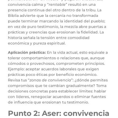
convivencia calma y “
rentable
” resultó en una
presencia continua del otro dentro de la tribu. La
Biblia advierte que la cercanía no transformada
puede terminar marcando la identidad del pueblo;
en vez de puro testimonio, la mezcla abre puertas a
prácticas y creencias que erosionan la fidelidad. La
historia señala la tensión entre comodidad
económica y pureza espiritual.
Aplicación práctica:
En la vida actual, esto equivale a
tolerar comportamientos o relaciones que, aunque
cómodos o provechosos, comprometen principios.
Ejemplo: aceptar acuerdos laborales que exigen
prácticas poco éticas por beneficio económico.
Revisa tus “
zonas de convivencia
”: ¿dónde permites
compromisos que te cambian gradualmente? Toma
decisiones concretas para establecer límites: hablar
con líderes, renegociar acuerdos o eliminar fuentes
de influencia que erosionan tu testimonio.
Punto 2: Aser: convivencia