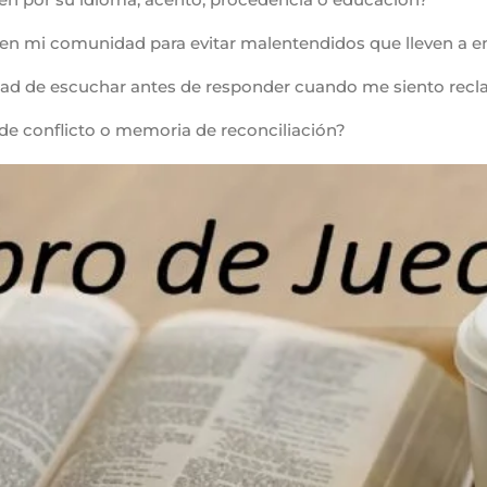
en mi comunidad para evitar malentendidos que lleven a 
dad de escuchar antes de responder cuando me siento rec
de conflicto o memoria de reconciliación?