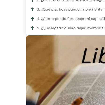
3. ¿Qué prácticas puedo implementar 
4. ¿Cómo puedo fortalecer mi capaci
5. ¿Qué legado quiero dejar: memoria 