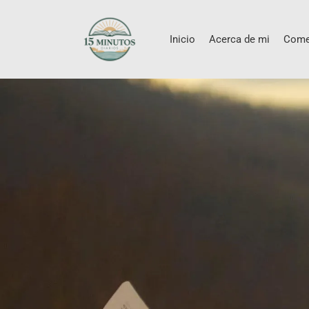
Inicio
Acerca de mi
Come