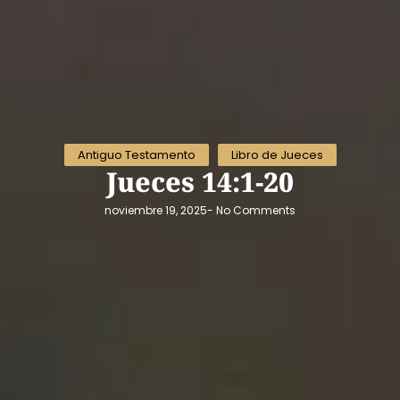
Antiguo Testamento
Libro de Jueces
Jueces 14:1-20
noviembre 19, 2025
-
No Comments