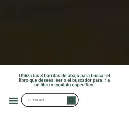
Utiliza las 3 barritas de abajo para buscar el
libro que desees leer o el buscador para ir a
un libro y capítulo específico.