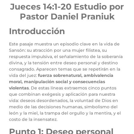
Jueces 14
:1-20
Estudio por
Pastor Daniel Praniuk
Introducción
Este pasaje muestra un episodio clave en la vida de
Sansón: su atracción por una mujer filistea, su
respuesta impulsiva, el señalamiento de la soberanía
divina, y la tensión entre deseo personal y destino
consagrado. Aparecen temas que se repetirán en la
vida del juez:
fuerza sobrenatural, ambivalencia
moral, manipulación social y consecuencias
violentas
. De estas líneas extraemos cinco puntos
que combinan exégesis y aplicación para nuestra
vida: deseos desordenados, la voluntad de Dios en
medio de las decisiones humanas, simbolismo del
león y la miel, la trampa del orgullo y la mentira, y el
costo de la insensatez.
Punto 1: Deseo personal