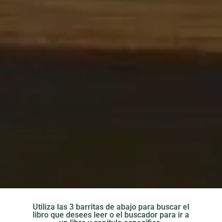
Utiliza las 3 barritas de abajo para buscar el
libro que desees leer o el buscador para ir a