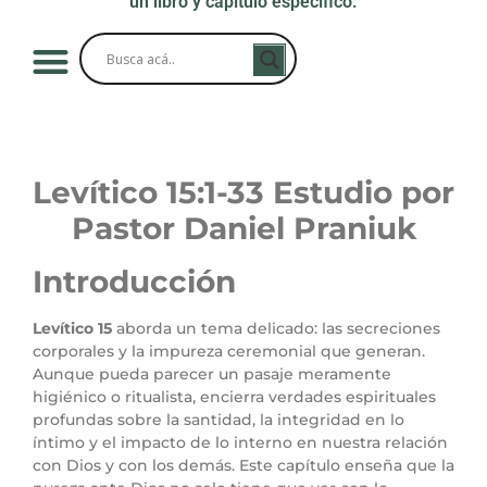
un libro y capítulo específico.
Levítico 15
:1
-33 Estudio por
Pastor Daniel Praniuk
Introducción
Levítico 15
aborda un tema delicado: las secreciones
corporales y la impureza ceremonial que generan.
Aunque pueda parecer un pasaje meramente
higiénico o ritualista, encierra verdades espirituales
profundas sobre la santidad, la integridad en lo
íntimo y el impacto de lo interno en nuestra relación
con Dios y con los demás. Este capítulo enseña que la