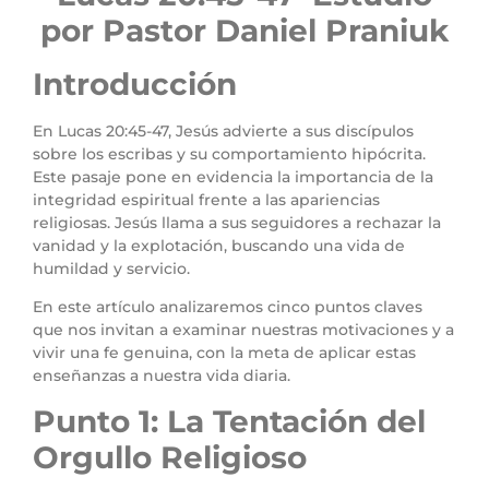
por Pastor Daniel Praniuk
Introducción
En Lucas 20:45-47, Jesús advierte a sus discípulos
sobre los escribas y su comportamiento hipócrita.
Este pasaje pone en evidencia la importancia de la
integridad espiritual frente a las apariencias
religiosas. Jesús llama a sus seguidores a rechazar la
vanidad y la explotación, buscando una vida de
humildad y servicio.
En este artículo analizaremos cinco puntos claves
que nos invitan a examinar nuestras motivaciones y a
vivir una fe genuina, con la meta de aplicar estas
enseñanzas a nuestra vida diaria.
Punto 1: La Tentación del
Orgullo Religioso