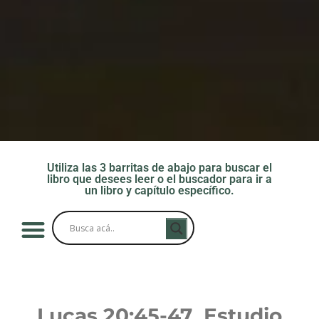
Utiliza las 3 barritas de abajo para buscar el
libro que desees leer o el buscador para ir a
un libro y capítulo específico.
Lucas 20:45-47 Estudio