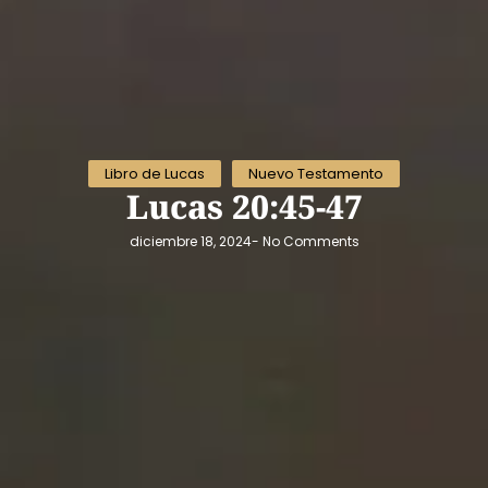
Libro de Lucas
Nuevo Testamento
Lucas 20:45-47
diciembre 18, 2024
-
No Comments