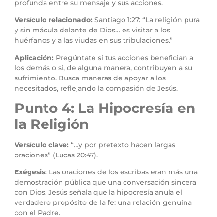
profunda entre su mensaje y sus acciones.
Versículo relacionado:
Santiago 1:27: “La religión pura
y sin mácula delante de Dios… es visitar a los
huérfanos y a las viudas en sus tribulaciones.”
Aplicación:
Pregúntate si tus acciones benefician a
los demás o si, de alguna manera, contribuyen a su
sufrimiento. Busca maneras de apoyar a los
necesitados, reflejando la compasión de Jesús.
Punto 4: La Hipocresía en
la Religión
Versículo clave:
“…y por pretexto hacen largas
oraciones” (Lucas 20:47).
Exégesis:
Las oraciones de los escribas eran más una
demostración pública que una conversación sincera
con Dios. Jesús señala que la hipocresía anula el
verdadero propósito de la fe: una relación genuina
con el Padre.