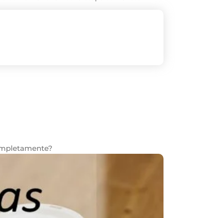
completamente?