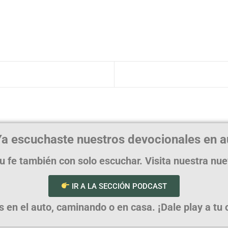
a escuchaste nuestros devocionales en a
u fe también con solo escuchar. Visita nuestra nu
IR A LA SECCIÓN PODCAST
en el auto, caminando o en casa. ¡Dale play a tu cr