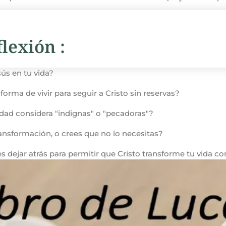
lexión :
ús en tu vida?
forma de vivir para seguir a Cristo sin reservas?
edad considera "indignas" o "pecadoras"?
nsformación, o crees que no lo necesitas?
s dejar atrás para permitir que Cristo transforme tu vida 