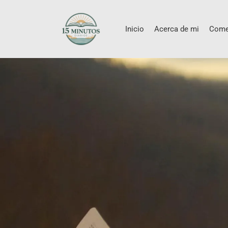
Inicio
Acerca de mi
Come