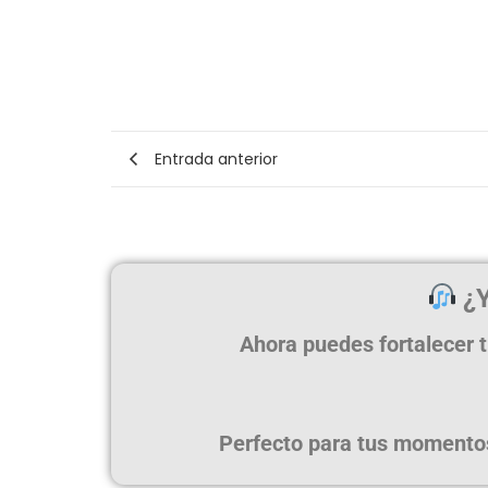
Entrada anterior
¿Y
Ahora puedes fortalecer t
Perfecto para tus momentos 