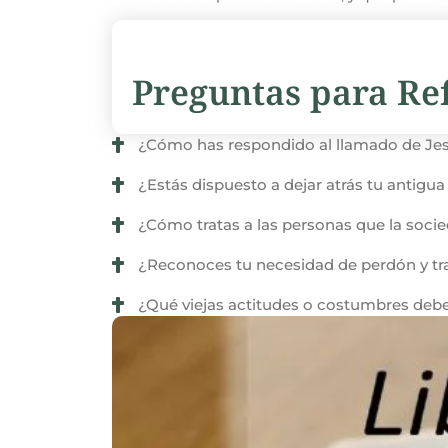
Preguntas para Ref
¿Cómo has respondido al llamado de Jes
¿Estás dispuesto a dejar atrás tu antigua 
¿Cómo tratas a las personas que la soci
¿Reconoces tu necesidad de perdón y tra
¿Qué viejas actitudes o costumbres debe