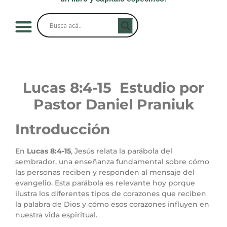
Lucas 8:4-15 Estudio por
Pastor Daniel Praniuk
Introducción
En
Lucas 8:4-15
, Jesús relata la parábola del
sembrador, una enseñanza fundamental sobre cómo
las personas reciben y responden al mensaje del
evangelio. Esta parábola es relevante hoy porque
ilustra los diferentes tipos de corazones que reciben
la palabra de Dios y cómo esos corazones influyen en
nuestra vida espiritual.