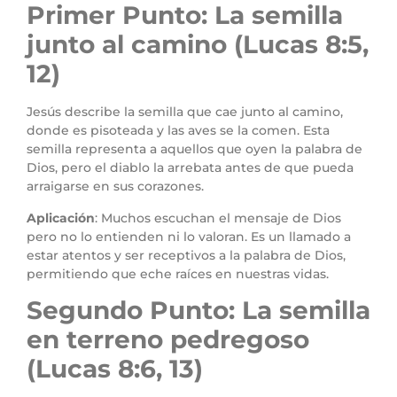
Primer Punto: La semilla
junto al camino (Lucas 8:5,
12)
Jesús describe la semilla que cae junto al camino,
donde es pisoteada y las aves se la comen. Esta
semilla representa a aquellos que oyen la palabra de
Dios, pero el diablo la arrebata antes de que pueda
arraigarse en sus corazones.
Aplicación
: Muchos escuchan el mensaje de Dios
pero no lo entienden ni lo valoran. Es un llamado a
estar atentos y ser receptivos a la palabra de Dios,
permitiendo que eche raíces en nuestras vidas.
Segundo Punto: La semilla
en terreno pedregoso
(Lucas 8:6, 13)