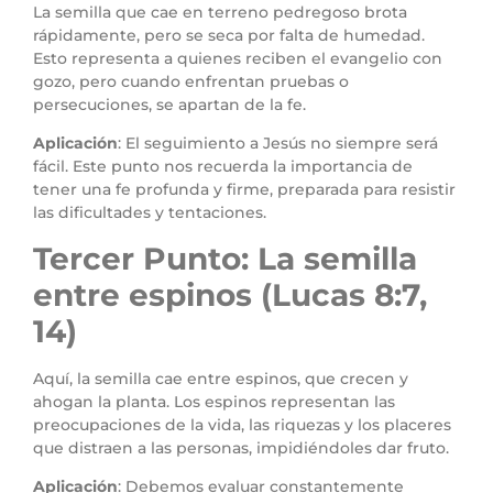
La semilla que cae en terreno pedregoso brota
rápidamente, pero se seca por falta de humedad.
Esto representa a quienes reciben el evangelio con
gozo, pero cuando enfrentan pruebas o
persecuciones, se apartan de la fe.
Aplicación
: El seguimiento a Jesús no siempre será
fácil. Este punto nos recuerda la importancia de
tener una fe profunda y firme, preparada para resistir
las dificultades y tentaciones.
Tercer Punto: La semilla
entre espinos (Lucas 8:7,
14)
Aquí, la semilla cae entre espinos, que crecen y
ahogan la planta. Los espinos representan las
preocupaciones de la vida, las riquezas y los placeres
que distraen a las personas, impidiéndoles dar fruto.
Aplicación
: Debemos evaluar constantemente