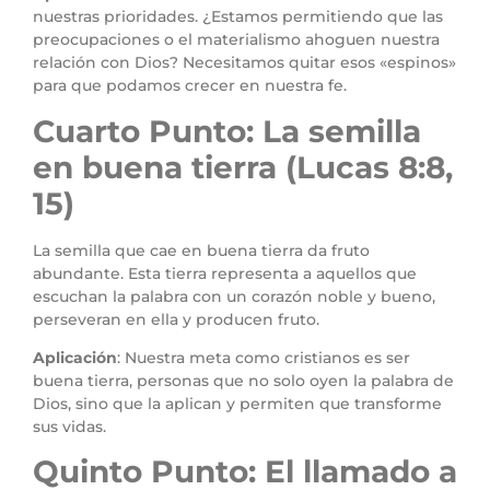
nuestras prioridades. ¿Estamos permitiendo que las
preocupaciones o el materialismo ahoguen nuestra
relación con Dios? Necesitamos quitar esos «espinos»
para que podamos crecer en nuestra fe.
Cuarto Punto: La semilla
en buena tierra (Lucas 8:8,
15)
La semilla que cae en buena tierra da fruto
abundante. Esta tierra representa a aquellos que
escuchan la palabra con un corazón noble y bueno,
perseveran en ella y producen fruto.
Aplicación
: Nuestra meta como cristianos es ser
buena tierra, personas que no solo oyen la palabra de
Dios, sino que la aplican y permiten que transforme
sus vidas.
Quinto Punto: El llamado a