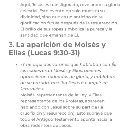
Aquí, Jesús es transfigurado, revelando su gloria
celestial. Este evento no solo muestra su
divinidad, sino que es un anticipo de su
glorificación futura después de la resurrección.
El brillo de sus ropas simboliza la pureza y la
santidad que emanan de Él.
3.
La aparición de Moisés y
Elías (Lucas 9:30-31)
«Y he aquí dos varones que hablaban con Él,
los cuales eran Moisés y Elías; quienes
aparecieron rodeados de gloria, y hablaban
de su partida, que iba Jesús a cumplir en
Jerusalén.»
Moisés, representante de la Ley, y Elías,
representante de los Profetas, aparecen
hablando con Jesús sobre su partida (la
crucifixión y resurrección). Esto subraya que
todo el Antiguo Testamento apunta hacia la
obra redentora de Jesús.