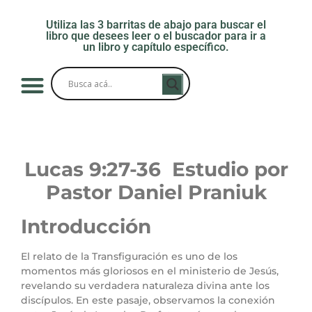
Utiliza las 3 barritas de abajo para buscar el
libro que desees leer o el buscador para ir a
un libro y capítulo específico.
Lucas 9:27-36 Estudio por
Pastor Daniel Praniuk
Introducción
El relato de la Transfiguración es uno de los
momentos más gloriosos en el ministerio de Jesús,
revelando su verdadera naturaleza divina ante los
discípulos. En este pasaje, observamos la conexión