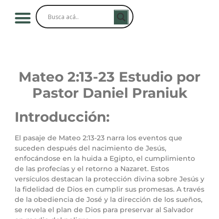
Mateo 2:13-23 Estudio por
Pastor Daniel Praniuk
Introducción:
El pasaje de Mateo 2:13-23 narra los eventos que
suceden después del nacimiento de Jesús,
enfocándose en la huida a Egipto, el cumplimiento
de las profecías y el retorno a Nazaret. Estos
versículos destacan la protección divina sobre Jesús y
la fidelidad de Dios en cumplir sus promesas. A través
de la obediencia de José y la dirección de los sueños,
se revela el plan de Dios para preservar al Salvador