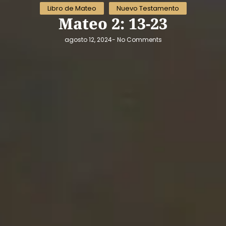
Libro de Mateo
Nuevo Testamento
Mateo 2: 13-23
agosto 12, 2024
-
No Comments