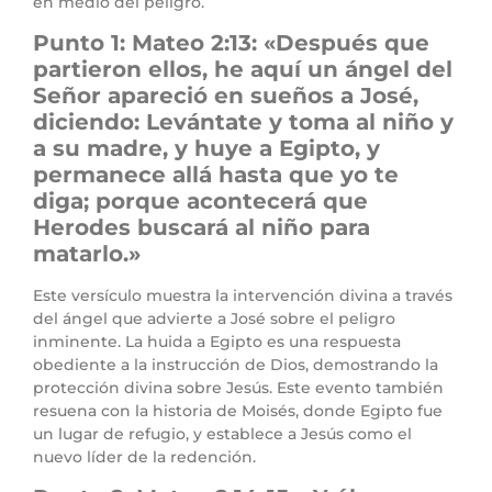
en medio del peligro.
Punto 1: Mateo 2:13: «Después que
partieron ellos, he aquí un ángel del
Señor apareció en sueños a José,
diciendo: Levántate y toma al niño y
a su madre, y huye a Egipto, y
permanece allá hasta que yo te
diga; porque acontecerá que
Herodes buscará al niño para
matarlo.»
Este versículo muestra la intervención divina a través
del ángel que advierte a José sobre el peligro
inminente. La huida a Egipto es una respuesta
obediente a la instrucción de Dios, demostrando la
protección divina sobre Jesús. Este evento también
resuena con la historia de Moisés, donde Egipto fue
un lugar de refugio, y establece a Jesús como el
nuevo líder de la redención.