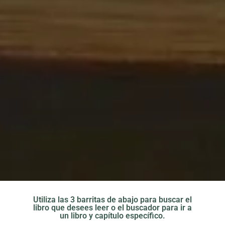
Utiliza las 3 barritas de abajo para buscar el
libro que desees leer o el buscador para ir a
un libro y capítulo específico.