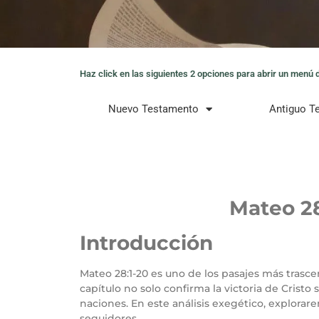
Haz click en las siguientes 2 opciones para abrir un menú de
Nuevo Testamento
Antiguo T
Mateo 28
Introducción
Mateo 28:1-20 es uno de los pasajes más trasce
capítulo no solo confirma la victoria de Cristo
naciones. En este análisis exegético, explorar
seguidores.