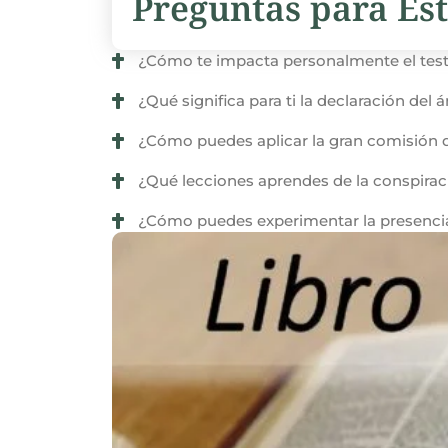
Preguntas para Est
¿Cómo te impacta personalmente el test
¿Qué significa para ti la declaración del
¿Cómo puedes aplicar la gran comisión de
¿Qué lecciones aprendes de la conspiraci
¿Cómo puedes experimentar la presencia