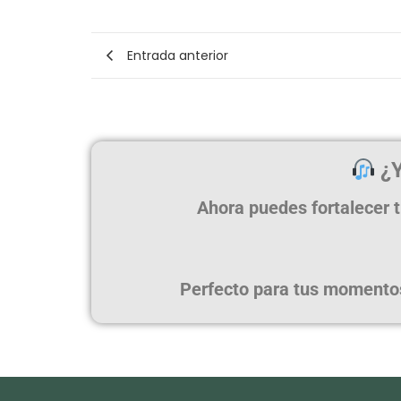
Entrada anterior
¿Y
Ahora puedes fortalecer t
Perfecto para tus momentos 