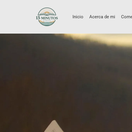
Inicio
Acerca de mi
Come