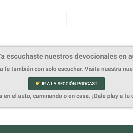
a escuchaste nuestros devocionales en a
u fe también con solo escuchar. Visita nuestra nu
IR A LA SECCIÓN PODCAST
en el auto, caminando o en casa. ¡Dale play a tu cr