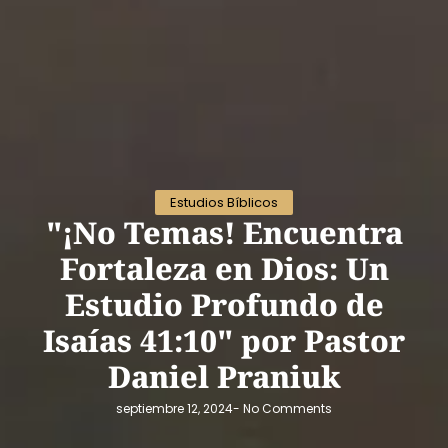
Estudios Bíblicos
"¡No Temas! Encuentra
Fortaleza en Dios: Un
Estudio Profundo de
Isaías 41:10" por Pastor
Daniel Praniuk
septiembre 12, 2024
-
No Comments