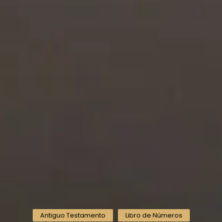
Antiguo Testamento
Libro de Números