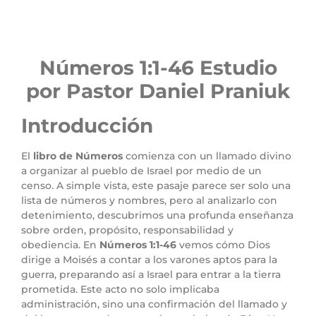
Números 1
:1
-46 Estudio
por Pastor Daniel Praniuk
Introducción
El
libro de Números
comienza con un llamado divino
a organizar al pueblo de Israel por medio de un
censo. A simple vista, este pasaje parece ser solo una
lista de números y nombres, pero al analizarlo con
detenimiento, descubrimos una profunda enseñanza
sobre orden, propósito, responsabilidad y
obediencia. En
Números 1:1-46
vemos cómo Dios
dirige a Moisés a contar a los varones aptos para la
guerra, preparando así a Israel para entrar a la tierra
prometida. Este acto no solo implicaba
administración, sino una confirmación del llamado y