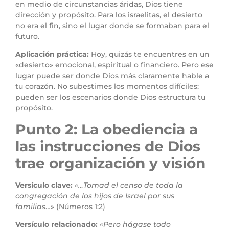
en medio de circunstancias áridas, Dios tiene
dirección y propósito. Para los israelitas, el desierto
no era el fin, sino el lugar donde se formaban para el
futuro.
Aplicación práctica:
Hoy, quizás te encuentres en un
«desierto» emocional, espiritual o financiero. Pero ese
lugar puede ser donde Dios más claramente hable a
tu corazón. No subestimes los momentos difíciles:
pueden ser los escenarios donde Dios estructura tu
propósito.
Punto 2: La obediencia a
las instrucciones de Dios
trae organización y visión
Versículo clave:
«…Tomad el censo de toda la
congregación de los hijos de Israel por sus
familias
…» (Números 1:2)
Versículo relacionado:
«
Pero hágase todo