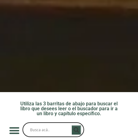
Utiliza las 3 barritas de abajo para buscar el
libro que desees leer o el buscador para ir a
un libro y capítulo específico.