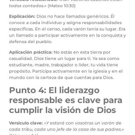
todos contados
.» (Mateo 10:30)
Explicación:
Dios no hace llamados genéricos. Él
conoce a cada individuo y asigna responsabilidades
específicas. En el censo, cada varón tenía su lugar. Era
un llamado a participar activamente en la conquista y
defensa del pueblo.
Aplicación práctica:
No estás en esta tierra por
casualidad. Dios tiene un lugar para ti. Ya sea como
estudiante, madre, trabajador o líder, tu vida tiene
propósito. Participa activamente en la iglesia y en el
mundo con la certeza de que cuentas para Dios.
Punto 4: El liderazgo
responsable es clave para
cumplir la visión de Dios
Versículo clave:
«
Y estará con vosotros un varón de
cada tribu, cada uno jefe de la casa de sus padres.
»