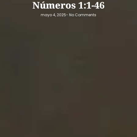
Números 1:1-46
mayo 4, 2025
-
No Comments