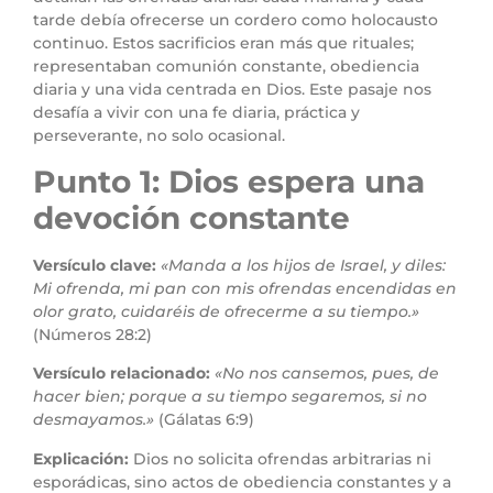
tarde debía ofrecerse un cordero como holocausto
continuo. Estos sacrificios eran más que rituales;
representaban comunión constante, obediencia
diaria y una vida centrada en Dios. Este pasaje nos
desafía a vivir con una fe diaria, práctica y
perseverante, no solo ocasional.
Punto 1: Dios espera una
devoción constante
Versículo clave:
«Manda a los hijos de Israel, y diles:
Mi ofrenda, mi pan con mis ofrendas encendidas en
olor grato, cuidaréis de ofrecerme a su tiempo.»
(Números 28:2)
Versículo relacionado:
«No nos cansemos, pues, de
hacer bien; porque a su tiempo segaremos, si no
desmayamos.»
(Gálatas 6:9)
Explicación:
Dios no solicita ofrendas arbitrarias ni
esporádicas, sino actos de obediencia constantes y a