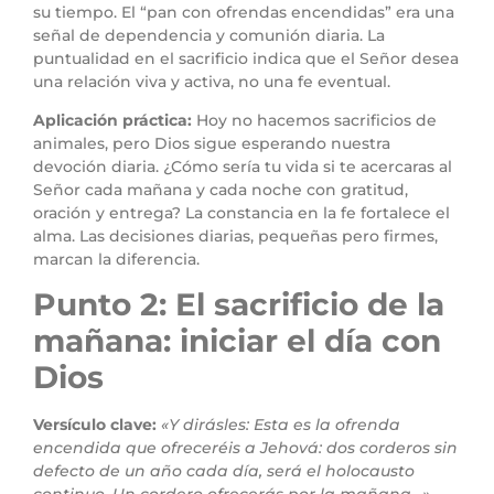
su tiempo. El “pan con ofrendas encendidas” era una
señal de dependencia y comunión diaria. La
puntualidad en el sacrificio indica que el Señor desea
una relación viva y activa, no una fe eventual.
Aplicación práctica:
Hoy no hacemos sacrificios de
animales, pero Dios sigue esperando nuestra
devoción diaria. ¿Cómo sería tu vida si te acercaras al
Señor cada mañana y cada noche con gratitud,
oración y entrega? La constancia en la fe fortalece el
alma. Las decisiones diarias, pequeñas pero firmes,
marcan la diferencia.
Punto 2: El sacrificio de la
mañana: iniciar el día con
Dios
Versículo clave:
«Y dirásles: Esta es la ofrenda
encendida que ofreceréis a Jehová: dos corderos sin
defecto de un año cada día, será el holocausto