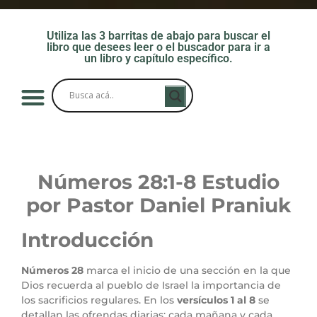
Utiliza las 3 barritas de abajo para buscar el
libro que desees leer o el buscador para ir a
un libro y capítulo específico.
Números 28
:1-8
Estudio
por Pastor Daniel Praniuk
Introducción
Números 28
marca el inicio de una sección en la que
Dios recuerda al pueblo de Israel la importancia de
los sacrificios regulares. En los
versículos 1 al 8
se
detallan las ofrendas diarias: cada mañana y cada