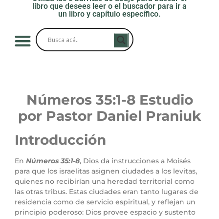
libro que desees leer o el buscador para ir a
un libro y capítulo específico.
Números 35
:1-8
Estudio
por Pastor Daniel Praniuk
Introducción
En
Números 35:1-8
, Dios da instrucciones a Moisés
para que los israelitas asignen ciudades a los levitas,
quienes no recibirían una heredad territorial como
las otras tribus. Estas ciudades eran tanto lugares de
residencia como de servicio espiritual, y reflejan un
principio poderoso: Dios provee espacio y sustento