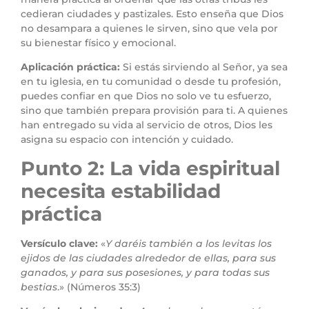
cedieran ciudades y pastizales. Esto enseña que Dios
no desampara a quienes le sirven, sino que vela por
su bienestar físico y emocional.
Aplicación práctica:
Si estás sirviendo al Señor, ya sea
en tu iglesia, en tu comunidad o desde tu profesión,
puedes confiar en que Dios no solo ve tu esfuerzo,
sino que también prepara provisión para ti. A quienes
han entregado su vida al servicio de otros, Dios les
asigna su espacio con intención y cuidado.
Punto 2: La vida espiritual
necesita estabilidad
práctica
Versículo clave:
«
Y daréis también a los levitas los
ejidos de las ciudades alrededor de ellas, para sus
ganados, y para sus posesiones, y para todas sus
bestias
.» (Números 35:3)