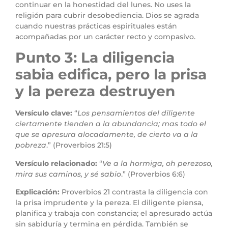
continuar en la honestidad del lunes. No uses la
religión para cubrir desobediencia. Dios se agrada
cuando nuestras prácticas espirituales están
acompañadas por un carácter recto y compasivo.
Punto 3: La diligencia
sabia edifica, pero la prisa
y la pereza destruyen
Versículo clave:
“
Los pensamientos del diligente
ciertamente tienden a la abundancia; mas todo el
que se apresura alocadamente, de cierto va a la
pobreza
.” (Proverbios 21:5)
Versículo relacionado:
“
Ve a la hormiga, oh perezoso,
mira sus caminos, y sé sabio
.” (Proverbios 6:6)
Explicación:
Proverbios 21 contrasta la diligencia con
la prisa imprudente y la pereza. El diligente piensa,
planifica y trabaja con constancia; el apresurado actúa
sin sabiduría y termina en pérdida. También se