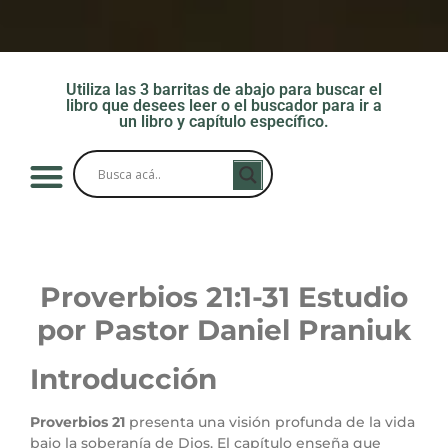
Utiliza las 3 barritas de abajo para buscar el
libro que desees leer o el buscador para ir a
un libro y capítulo específico.
Proverbios 21:1-31
Estudio
por Pastor Daniel Praniuk
Introducción
Proverbios 21
presenta una visión profunda de la vida
bajo la soberanía de Dios. El capítulo enseña que