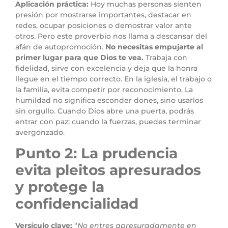
Aplicación práctica:
Hoy muchas personas sienten
presión por mostrarse importantes, destacar en
redes, ocupar posiciones o demostrar valor ante
otros. Pero este proverbio nos llama a descansar del
afán de autopromoción.
No necesitas empujarte al
primer lugar para que Dios te vea.
Trabaja con
fidelidad, sirve con excelencia y deja que la honra
llegue en el tiempo correcto. En la iglesia, el trabajo o
la familia, evita competir por reconocimiento. La
humildad no significa esconder dones, sino usarlos
sin orgullo. Cuando Dios abre una puerta, podrás
entrar con paz; cuando la fuerzas, puedes terminar
avergonzado.
Punto 2: La prudencia
evita pleitos apresurados
y protege la
confidencialidad
Versículo clave:
“
No entres apresuradamente en