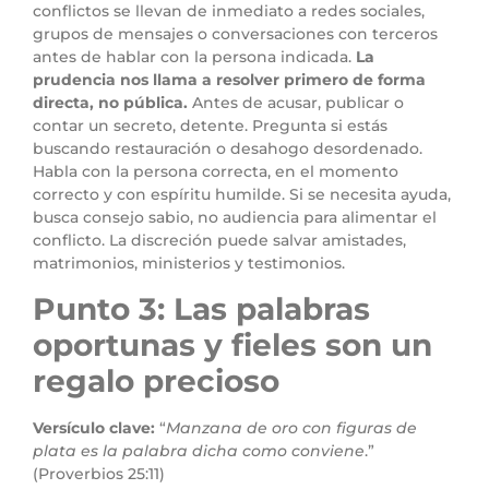
conflictos se llevan de inmediato a redes sociales,
grupos de mensajes o conversaciones con terceros
antes de hablar con la persona indicada.
La
prudencia nos llama a resolver primero de forma
directa, no pública.
Antes de acusar, publicar o
contar un secreto, detente. Pregunta si estás
buscando restauración o desahogo desordenado.
Habla con la persona correcta, en el momento
correcto y con espíritu humilde. Si se necesita ayuda,
busca consejo sabio, no audiencia para alimentar el
conflicto. La discreción puede salvar amistades,
matrimonios, ministerios y testimonios.
Punto 3: Las palabras
oportunas y fieles son un
regalo precioso
Versículo clave:
“
Manzana de oro con figuras de
plata es la palabra dicha como conviene
.”
(Proverbios 25:11)