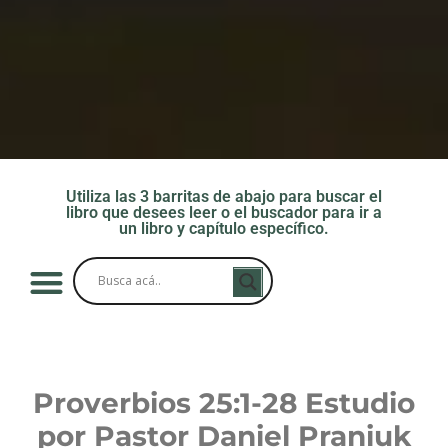
Utiliza las 3 barritas de abajo para buscar el
libro que desees leer o el buscador para ir a
un libro y capítulo específico.
Proverbios 25:1-28
Estudio
por Pastor Daniel Praniuk