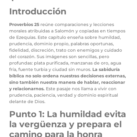
Introducción
Proverbios 25
reúne comparaciones y lecciones
morales atribuidas a Salomón y copiadas en tiempos
de Ezequías. Este capítulo enseña sobre humildad,
prudencia, dominio propio, palabras oportunas,
fidelidad, discreción, trato con enemigos y cuidado
del corazón. Sus imágenes son sencillas, pero
profundas: plata purificada, manzanas de oro, agua
fría, fuente turbia y ciudad sin muros.
La sabiduría
bíblica no solo ordena nuestras decisiones externas,
sino también nuestra manera de hablar, reaccionar
y relacionarnos.
Este pasaje nos llama a vivir con
prudencia, paciencia, verdad y dominio espiritual
delante de Dios.
Punto 1: La humildad evita
la vergüenza y prepara el
camino para la honra