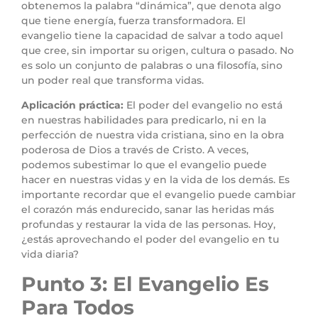
obtenemos la palabra “dinámica”, que denota algo
que tiene energía, fuerza transformadora. El
evangelio tiene la capacidad de salvar a todo aquel
que cree, sin importar su origen, cultura o pasado. No
es solo un conjunto de palabras o una filosofía, sino
un poder real que transforma vidas.
Aplicación práctica:
El poder del evangelio no está
en nuestras habilidades para predicarlo, ni en la
perfección de nuestra vida cristiana, sino en la obra
poderosa de Dios a través de Cristo. A veces,
podemos subestimar lo que el evangelio puede
hacer en nuestras vidas y en la vida de los demás. Es
importante recordar que el evangelio puede cambiar
el corazón más endurecido, sanar las heridas más
profundas y restaurar la vida de las personas. Hoy,
¿estás aprovechando el poder del evangelio en tu
vida diaria?
Punto 3: El Evangelio Es
Para Todos