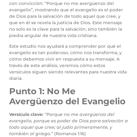
con convicción: “Porque no me avergüenzo del
evangelio”, mostrando que el evangelio es el poder
de Dios para la salvación de todo aquel que cree, y
que en él se revela la justicia de Dios. Este mensaje
no solo es la clave para la salvación, sino también la
piedra angular de nuestra vida cristiana.
Este estudio nos ayudará a comprender por qué el
evangelio es tan poderoso, cómo nos transforma, y
cómo debemos vivir en respuesta a su mensaje. A
través de este análisis, veremos cómo estos
versículos siguen siendo relevantes para nuestra vida
diaria.
Punto 1: No Me
Avergüenzo del Evangelio
Versículo clave:
“Porque no me avergüenzo del
evangelio, porque es poder de Dios para salvación a
todo aquel que cree; al judío primeramente, y
también al griego.”
(Romanos 1:16)