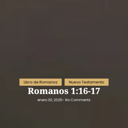
Libro de Romanos
Nuevo Testamento
Romanos 1:16-17
enero 30, 2025
-
No Comments