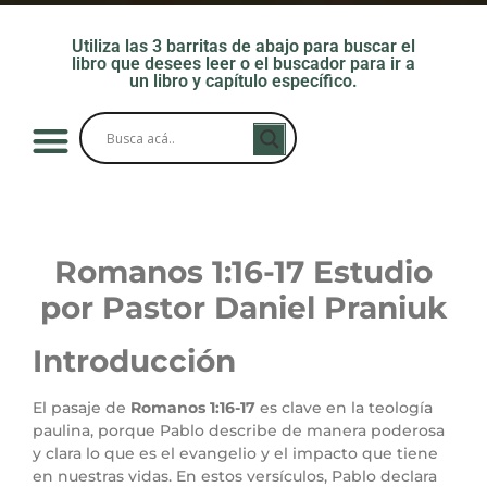
Utiliza las 3 barritas de abajo para buscar el
libro que desees leer o el buscador para ir a
un libro y capítulo específico.
Romanos 1:16-17 Estudio
por Pastor Daniel Praniuk
Introducción
El pasaje de
Romanos 1:16-17
es clave en la teología
paulina, porque Pablo describe de manera poderosa
y clara lo que es el evangelio y el impacto que tiene
en nuestras vidas. En estos versículos, Pablo declara