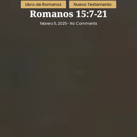
Libro de Romanos
Nuevo Testamento
Romanos 15:7-21
febrero 5, 2025
-
No Comments