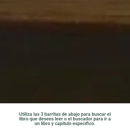
Utiliza las 3 barritas de abajo para buscar el
libro que desees leer o el buscador para ir a
un libro y capítulo específico.