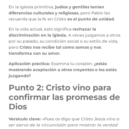
En la iglesia primitiva,
judíos y gentiles tenían
diferencias culturales y religiosas
, pero Pablo les
recuerda que la fe en Cristo
es el punto de unidad
.
En la vida actual, esto significa
rechazar la
discriminación en la iglesia.
A veces juzgamos a otros
por su pasado, su condición social o su estilo de vida,
pero
Cristo nos recibe tal como somos y nos
transforma con su amor.
Aplicación práctica:
Examina tu corazón:
¿estás
mostrando aceptación a otros creyentes o los estás
juzgando?
Punto 2: Cristo vino para
confirmar las promesas de
Dios
Versículo clave:
«Pues os digo que Cristo Jesús vino a
ser siervo de la circuncisión para mostrar la verdad