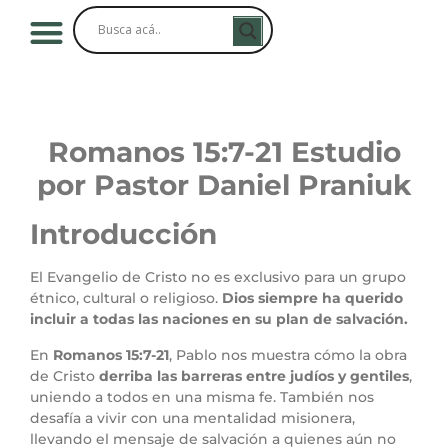
Romanos 15:7-21 Estudio
por Pastor Daniel Praniuk
Introducción
El Evangelio de Cristo no es exclusivo para un grupo
étnico, cultural o religioso.
Dios siempre ha querido
incluir a todas las naciones en su plan de salvación.
En
Romanos 15:7-21
, Pablo nos muestra cómo la obra
de Cristo
derriba las barreras entre judíos y gentiles
,
uniendo a todos en una misma fe. También nos
desafía a vivir con una mentalidad misionera,
llevando el mensaje de salvación a quienes aún no