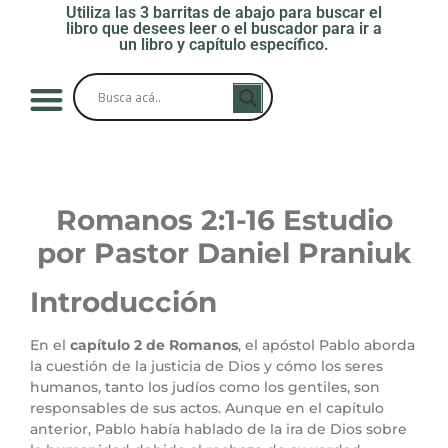
Utiliza las 3 barritas de abajo para buscar el
libro que desees leer o el buscador para ir a
un libro y capítulo específico.
Romanos 2:1-16 Estudio
por Pastor Daniel Praniuk
Introducción
En el
capítulo 2 de Romanos
, el apóstol Pablo aborda
la cuestión de la justicia de Dios y cómo los seres
humanos, tanto los judíos como los gentiles, son
responsables de sus actos. Aunque en el capítulo
anterior, Pablo había hablado de la ira de Dios sobre