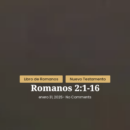
Libro de Romanos
Nuevo Testamento
Romanos 2:1-16
enero 31, 2025
-
No Comments