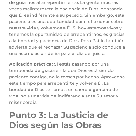
de guiarnos al arrepentimiento. La gente muchas
veces malinterpreta la paciencia de Dios, pensando
que Él es indiferente a su pecado. Sin embargo, esta
paciencia es una oportunidad para reflexionar sobre
nuestra vida y volvernos a Él. Si hoy estamos vivos y
tenemos la oportunidad de arrepentirnos, es gracias
a la bondad y paciencia de Dios. Pero Pablo también
advierte que el rechazar Su paciencia solo conduce a
una acumulación de ira para el día del juicio.
Aplicación práctica:
Si estás pasando por una
temporada de gracia en la que Dios está siendo
paciente contigo, no lo tomes por hecho. Aprovecha
este tiempo para arrepentirte y volver a Él. La
bondad de Dios te llama a un cambio genuino de
vida, no a una vida de indiferencia ante Su amor y
misericordia.
Punto 3: La Justicia de
Dios según las Obras