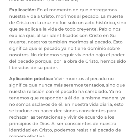
Explicación:
En el momento en que entregamos
nuestra vida a Cristo, morimos al pecado. La muerte
de Cristo en la cruz no fue solo un acto histórico, sino
que se aplica a la vida de todo creyente. Pablo nos
explica que, al ser identificados con Cristo en Su
muerte, nosotros también morimos al pecado. Esto
significa que el pecado ya no tiene dominio sobre
nosotros. No debemos seguir viviendo bajo el poder
del pecado porque, por la obra de Cristo, hemos sido
liberados de su poder.
Aplicación práctica:
Vivir muertos al pecado no
significa que nunca más seremos tentados, sino que
nuestra relación con el pecado ha cambiado. Ya no
tenemos que responder a él de la misma manera, ya
no somos esclavos de él. En nuestra vida diaria, esto
se traduce en hacer decisiones conscientes para
rechazar las tentaciones y vivir de acuerdo a los
principios de Dios. Al ser conscientes de nuestra
identidad en Cristo, podemos resistir al pecado de
manera efectiva.