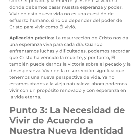
sobre el pecado y la muerte, y es en esa victoria
donde debemos basar nuestra esperanza y poder.
Vivir en esta nueva vida no es una cuestión de
esfuerzo humano, sino de depender del poder de
Cristo para vivir como Él vivió.
Aplicación práctica:
La resurrección de Cristo nos da
una esperanza viva para cada día. Cuando
enfrentamos luchas y dificultades, podemos recordar
que Cristo ha vencido la muerte, y por tanto, Él
también puede darnos la victoria sobre el pecado y la
desesperanza. Vivir en la resurrección significa que
tenemos una nueva perspectiva de vida. Ya no
estamos atados a la vieja naturaleza; ahora podemos
vivir con un propósito renovado y con esperanza en
la vida eterna.
Punto 3: La Necesidad de
Vivir de Acuerdo a
Nuestra Nueva Identidad