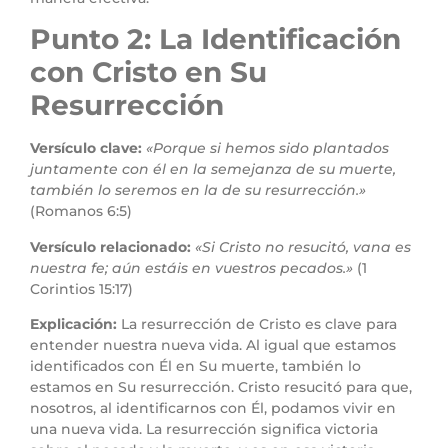
Punto 2: La Identificación
con Cristo en Su
Resurrección
Versículo clave:
«Porque si hemos sido plantados
juntamente con él en la semejanza de su muerte,
también lo seremos en la de su resurrección.»
(Romanos 6:5)
Versículo relacionado:
«Si Cristo no resucitó, vana es
nuestra fe; aún estáis en vuestros pecados.»
(1
Corintios 15:17)
Explicación:
La resurrección de Cristo es clave para
entender nuestra nueva vida. Al igual que estamos
identificados con Él en Su muerte, también lo
estamos en Su resurrección. Cristo resucitó para que,
nosotros, al identificarnos con Él, podamos vivir en
una nueva vida. La resurrección significa victoria