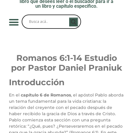
libro que desees leer o el buscador para ir a
un libro y capítulo específico.
Romanos 6:1-14 Estudio
por Pastor Daniel Praniuk
Introducción
En el
capítulo 6 de Romanos
, el apóstol Pablo aborda
un tema fundamental para la vida cristiana: la
relación del creyente con el pecado después de
haber recibido la gracia de Dios a través de Cristo.
Pablo comienza esta sección con una pregunta
retórica: “¿Qué, pues? ¿Perseveraremos en el pecado
para que la gracia abunde?” (Romanos 6:1). En este