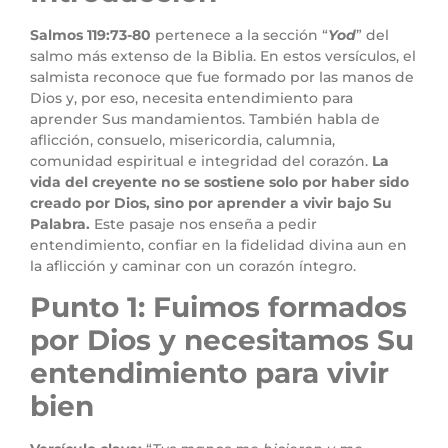
Salmos 119:73-80
pertenece a la sección “
Yod
” del
salmo más extenso de la Biblia. En estos versículos, el
salmista reconoce que fue formado por las manos de
Dios y, por eso, necesita entendimiento para
aprender Sus mandamientos. También habla de
aflicción, consuelo, misericordia, calumnia,
comunidad espiritual e integridad del corazón.
La
vida del creyente no se sostiene solo por haber sido
creado por Dios, sino por aprender a vivir bajo Su
Palabra.
Este pasaje nos enseña a pedir
entendimiento, confiar en la fidelidad divina aun en
la aflicción y caminar con un corazón íntegro.
Punto 1: Fuimos formados
por Dios y necesitamos Su
entendimiento para vivir
bien