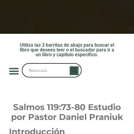
Utiliza las 3 barritas de abajo para buscar el
libro que desees leer o el buscador para ir a
un libro y capítulo específico.
Salmos 119:73-80
Estudio
por Pastor Daniel Praniuk
Introducción